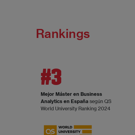
Rankings
#3
Mejor Máster en Business
Analytics en España
según QS
World University Ranking 2024