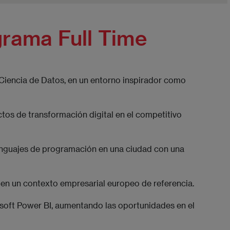
grama Full Time
Ciencia de Datos, en un entorno inspirador como
tos de transformación digital en el competitivo
enguajes de programación en una ciudad con una
 en un contexto empresarial europeo de referencia.
osoft Power BI, aumentando las oportunidades en el