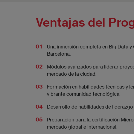
Ventajas del Pro
Una inmersión completa en Big Data y 
Barcelona.
Módulos avanzados para liderar proyec
mercado de la ciudad.
Formación en habilidades técnicas y l
vibrante comunidad tecnológica.
Desarrollo de habilidades de liderazgo
Preparación para la certificación Micr
mercado global e internacional.