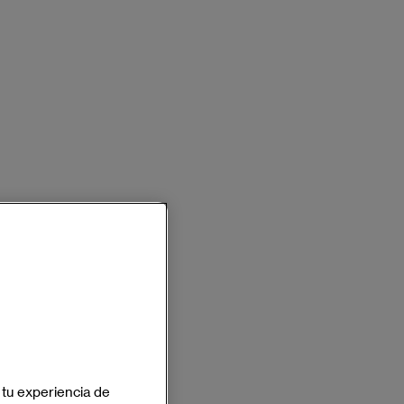
 tu experiencia de