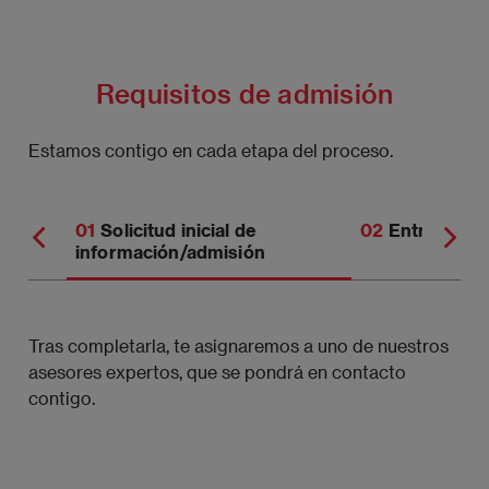
Requisitos de admisión
Estamos contigo en cada etapa del proceso.
Solicitud inicial de
Entrevista
información/admisión
Tras completarla, te asignaremos a uno de nuestros
asesores expertos, que se pondrá en contacto
contigo.