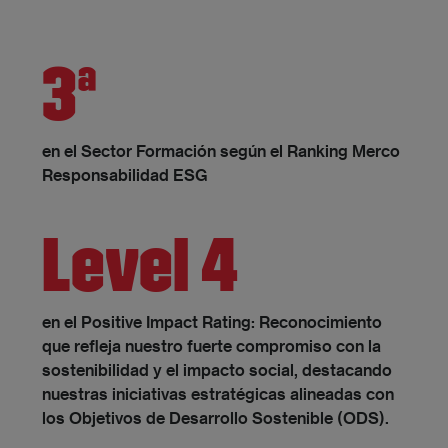
3ª
en el Sector Formación según el Ranking Merco
Responsabilidad ESG
Level 4
en el Positive Impact Rating: Reconocimiento
que refleja nuestro fuerte compromiso con la
sostenibilidad y el impacto social, destacando
nuestras iniciativas estratégicas alineadas con
los Objetivos de Desarrollo Sostenible (ODS).