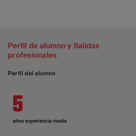
Perfil de alumno y Salidas
profesionales
Perfil del alumno
5
años experiencia media