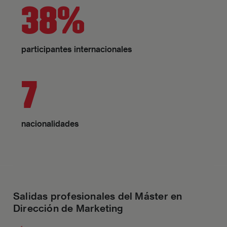
38%
participantes internacionales
7
nacionalidades
Salidas profesionales del Máster en
Dirección de Marketing