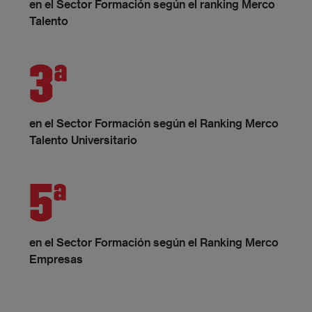
en el Sector Formación según el ranking Merco
Talento
3ª
en el Sector Formación según el Ranking Merco
Talento Universitario
5ª
en el Sector Formación según el Ranking Merco
Empresas