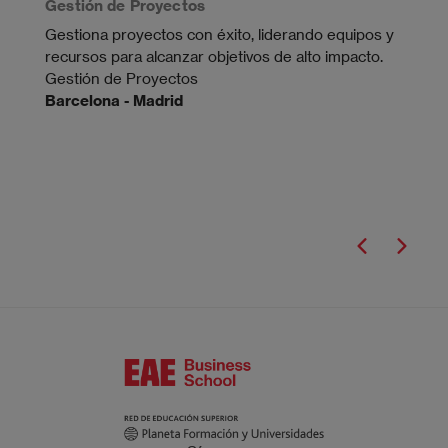
Gestión de Proyectos
Gestiona proyectos con éxito, liderando equipos y
recursos para alcanzar objetivos de alto impacto.
Gestión de Proyectos
Barcelona - Madrid