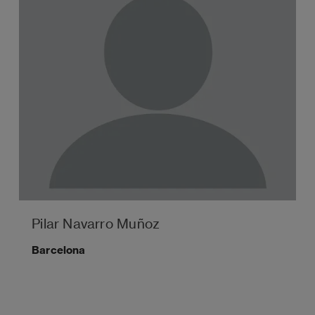
Pilar Navarro Muñoz
Barcelona