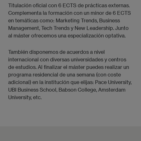
Titulación oficial con 6 ECTS de prácticas externas.
Complementa la formación con un minor de 6 ECTS
en temáticas como: Marketing Trends, Business
Management, Tech Trends y New Leadership. Junto
al máster ofrecemos una especialización optativa.
También disponemos de acuerdos a nivel
internacional con diversas universidades y centros
de estudios. Al finalizar el máster puedes realizar un
programa residencial de una semana (con coste
adicional) en la institución que elijas: Pace University,
UBI Business School, Babson College, Amsterdam
University, etc.