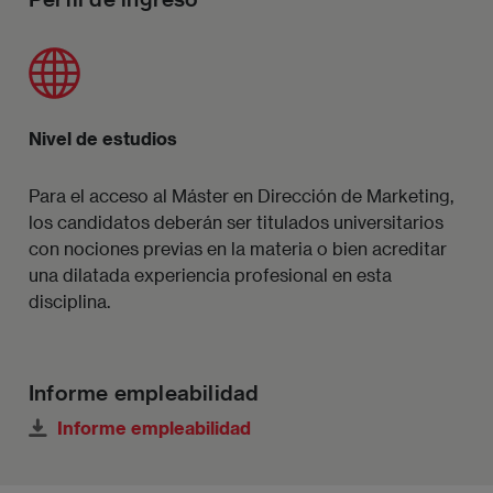
Imagen
Nivel de estudios
Para el acceso al Máster en Dirección de Marketing,
los candidatos deberán ser titulados universitarios
con nociones previas en la materia o bien acreditar
una dilatada experiencia profesional en esta
disciplina.
Informe empleabilidad
Informe empleabilidad