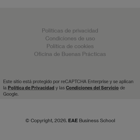
Políticas de privacidad
Condiciones de uso
Política de cookies
Oficina de Buenas Prácticas
Este sitio está protegido por reCAPTCHA Enterprise y se aplican
la
Política de Privacidad
y las
Condiciones del Servicio
de
Google.
© Copyright, 2026.
EAE
Business School