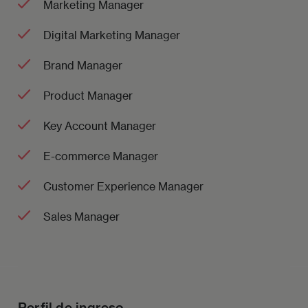
Marketing Manager
Digital Marketing Manager
Brand Manager
Product Manager
Key Account Manager
E-commerce Manager
Customer Experience Manager
Sales Manager
Perfil de ingreso