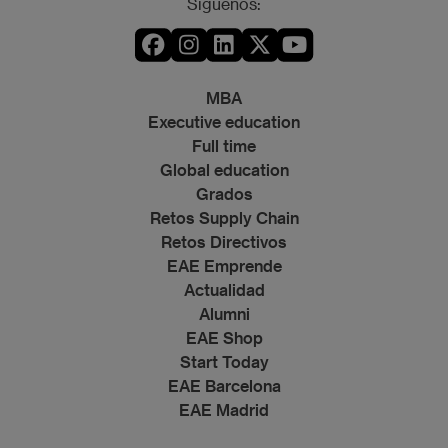
Síguenos:
MBA
Executive education
Full time
Global education
Grados
Retos Supply Chain
Retos Directivos
EAE Emprende
Actualidad
Alumni
EAE Shop
Start Today
EAE Barcelona
EAE Madrid