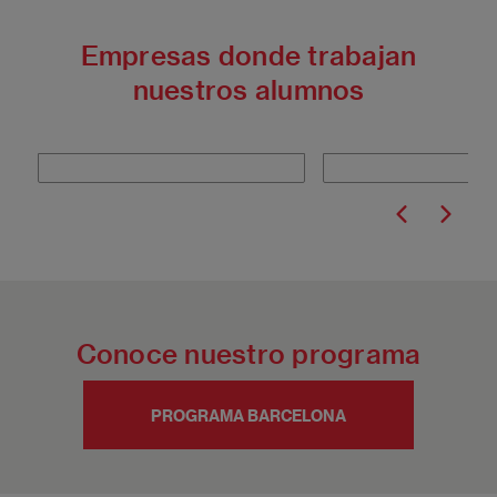
Empresas donde trabajan
nuestros alumnos
Conoce nuestro programa
PROGRAMA BARCELONA