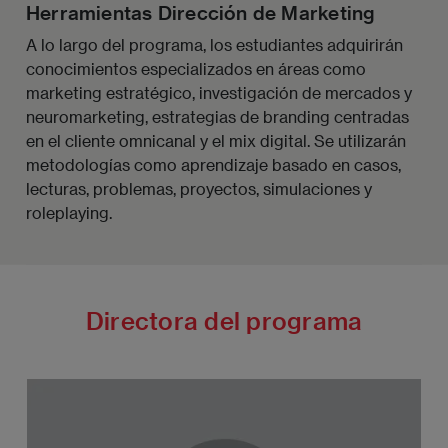
Herramientas Dirección de Marketing
A lo largo del programa, los estudiantes adquirirán
conocimientos especializados en áreas como
marketing estratégico, investigación de mercados y
neuromarketing, estrategias de branding centradas
en el cliente omnicanal y el mix digital. Se utilizarán
metodologías como aprendizaje basado en casos,
lecturas, problemas, proyectos, simulaciones y
roleplaying.
Directora del programa