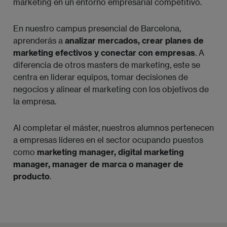
marketing en un entorno empresarial competitivo.
En nuestro campus presencial de Barcelona,
aprenderás a
analizar mercados, crear planes de
marketing efectivos y conectar con empresas
. A
diferencia de otros masters de marketing, este se
centra en liderar equipos, tomar decisiones de
negocios y alinear el marketing con los objetivos de
la empresa.
Al completar el máster, nuestros alumnos pertenecen
a empresas líderes en el sector ocupando puestos
como
marketing manager, digital marketing
manager, manager de marca o manager de
producto
.