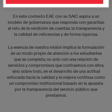
participa.
En este contexto EAE con su SAIC aspira a un
modelo de gobernanza que responda con garantías
al reto de la rendición de cuentas, la transparencia y
la calidad sin reticencias y de forma rigurosa.
La esencia de nuestra misión implica la formulación
de un modo propio de atención a los estudiantes
que se completa, no solo con una relación de
servicios y compromisos que contraemos con ellos,
sino sobre todo, en el desarrollo de una actitud
enfocada hacia la calidad y la mejora continua como
un compromiso institucional basado en la apuesta
por la transparencia del servicio público que
prestamos.