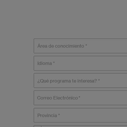
Área de
conocimiento
Idioma
¿Qué
programa
te
interesa?
Correo Electrónico
Provincia *