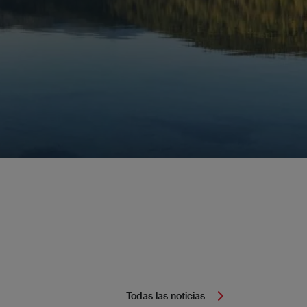
Todas las noticias