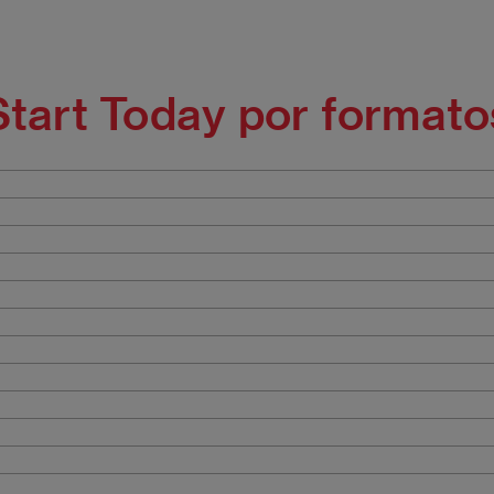
Start Today por formato