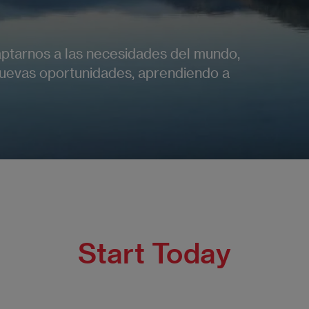
aptarnos a las necesidades del mundo,
 nuevas oportunidades, aprendiendo a
Start Today