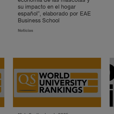
su impacto en el hogar
español”, elaborado por EAE
Business School
Noticias