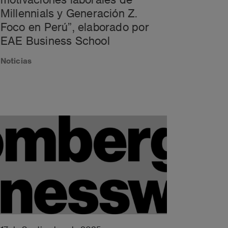
Millennials y Generación Z.
Foco en Perú”, elaborado por
EAE Business School
Noticias