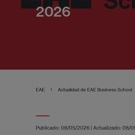
2026
EAE
Actualidad de EAE Business School
Publicado:
08/05/2026
|
Actualizado:
08/0