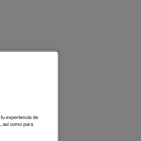
 tu experiencia de
e, así como para