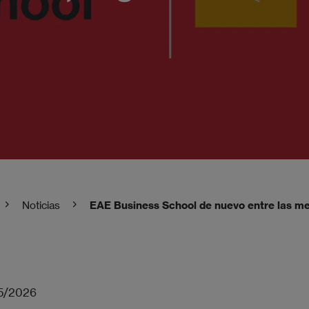
Noticias
EAE Business School de nuevo entre las m
5/2026