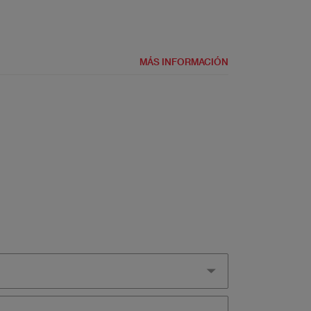
MÁS INFORMACIÓN