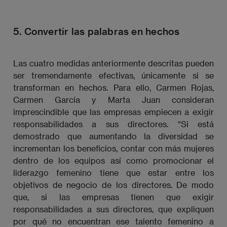
5. Convertir las palabras en hechos
Las cuatro medidas anteriormente descritas pueden
ser tremendamente efectivas, únicamente si se
transforman en hechos. Para ello, Carmen Rojas,
Carmen García y Marta Juan consideran
imprescindible que las empresas empiecen a exigir
responsabilidades a sus directores. “Si está
demostrado que aumentando la diversidad se
incrementan los beneficios, contar con más mujeres
dentro de los equipos así como promocionar el
liderazgo femenino tiene que estar entre los
objetivos de negocio de los directores. De modo
que, si las empresas tienen que exigir
responsabilidades a sus directores, que expliquen
por qué no encuentran ese talento femenino a