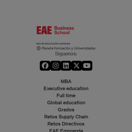
Síguenos:
MBA
Executive education
Full time
Global education
Grados
Retos Supply Chain
Retos Directivos
EAE Emprende