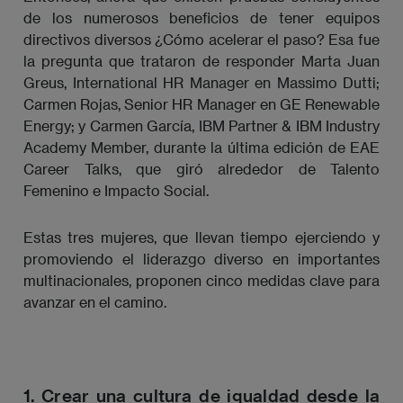
de los numerosos beneficios de tener equipos
directivos diversos ¿Cómo acelerar el paso? Esa fue
la pregunta que trataron de responder Marta Juan
Greus, International HR Manager en Massimo Dutti;
Carmen Rojas, Senior HR Manager en GE Renewable
Energy; y Carmen García, IBM Partner & IBM Industry
Academy Member, durante la última edición de EAE
Career Talks, que giró alrededor de Talento
Femenino e Impacto Social.
Estas tres mujeres, que llevan tiempo ejerciendo y
promoviendo el liderazgo diverso en importantes
multinacionales, proponen cinco medidas clave para
avanzar en el camino.
1. Crear una cultura de igualdad desde la