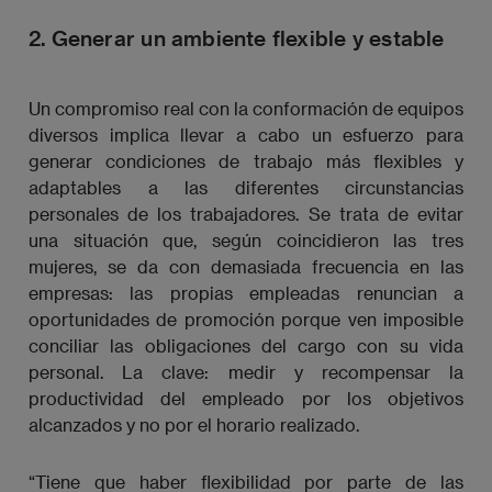
2. Generar un ambiente flexible y estable
Un compromiso real con la conformación de equipos
diversos implica llevar a cabo un esfuerzo para
generar condiciones de trabajo más flexibles y
adaptables a las diferentes circunstancias
personales de los trabajadores. Se trata de evitar
una situación que, según coincidieron las tres
mujeres, se da con demasiada frecuencia en las
empresas: las propias empleadas renuncian a
oportunidades de promoción porque ven imposible
conciliar las obligaciones del cargo con su vida
personal. La clave: medir y recompensar la
productividad del empleado por los objetivos
alcanzados y no por el horario realizado.
“Tiene que haber flexibilidad por parte de las