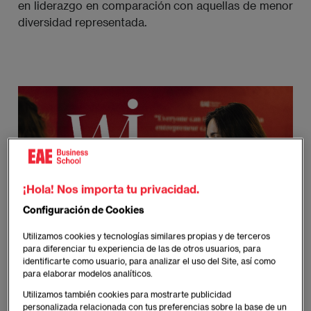
en liderazgo en comparación con aquellas de menor
diversidad representada.
Imagen
¡Hola! Nos importa tu privacidad.
Configuración de Cookies
Utilizamos cookies y tecnologías similares propias y de terceros
para diferenciar tu experiencia de las de otros usuarios, para
identificarte como usuario, para analizar el uso del Site, así como
para elaborar modelos analíticos.
Utilizamos también cookies para mostrarte publicidad
personalizada relacionada con tus preferencias sobre la base de un