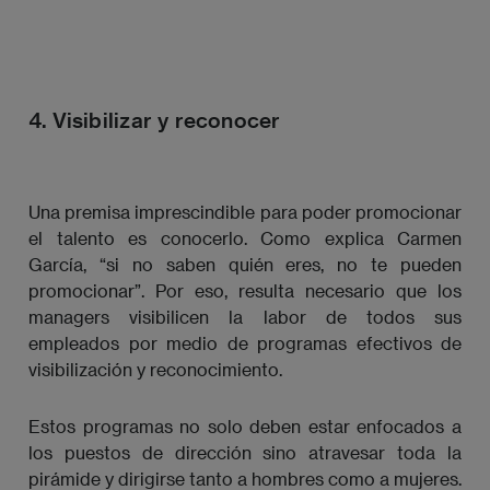
4. Visibilizar y reconocer
Una premisa imprescindible para poder promocionar
el talento es conocerlo. Como explica Carmen
García, “si no saben quién eres, no te pueden
promocionar”. Por eso, resulta necesario que los
managers visibilicen la labor de todos sus
empleados por medio de programas efectivos de
visibilización y reconocimiento.
Estos programas no solo deben estar enfocados a
los puestos de dirección sino atravesar toda la
pirámide y dirigirse tanto a hombres como a mujeres.