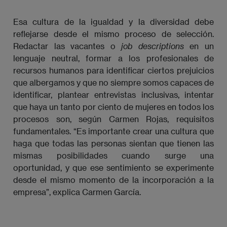
Esa cultura de la igualdad y la diversidad debe
reflejarse desde el mismo proceso de selección.
Redactar las vacantes o
job descriptions
en un
lenguaje neutral, formar a los profesionales de
recursos humanos para identificar ciertos prejuicios
que albergamos y que no siempre somos capaces de
identificar, plantear entrevistas inclusivas, intentar
que haya un tanto por ciento de mujeres en todos los
procesos son, según Carmen Rojas, requisitos
fundamentales. “Es importante crear una cultura que
haga que todas las personas sientan que tienen las
mismas posibilidades cuando surge una
oportunidad, y que ese sentimiento se experimente
desde el mismo momento de la incorporación a la
empresa”, explica Carmen García.