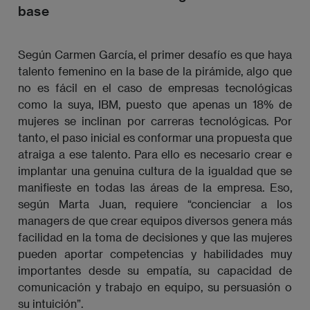
base
Según Carmen García, el primer desafío es que haya
talento femenino en la base de la pirámide, algo que
no es fácil en el caso de empresas tecnológicas
como la suya, IBM, puesto que apenas un 18% de
mujeres se inclinan por carreras tecnológicas. Por
tanto, el paso inicial es conformar una propuesta que
atraiga a ese talento. Para ello es necesario crear e
implantar una genuina cultura de la igualdad que se
manifieste en todas las áreas de la empresa. Eso,
según Marta Juan, requiere “concienciar a los
managers de que crear equipos diversos genera más
facilidad en la toma de decisiones y que las mujeres
pueden aportar competencias y habilidades muy
importantes desde su empatía, su capacidad de
comunicación y trabajo en equipo, su persuasión o
su intuición”.