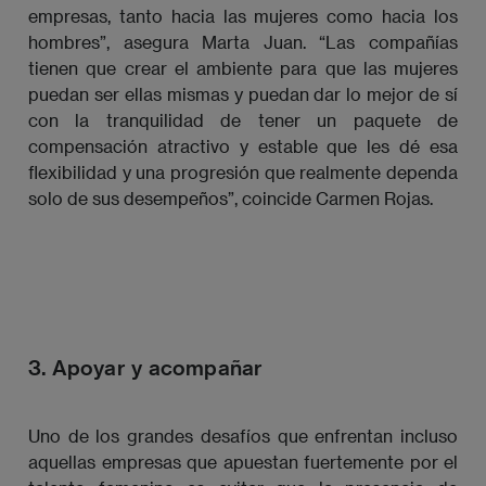
empresas, tanto hacia las mujeres como hacia los
hombres”, asegura Marta Juan. “Las compañías
tienen que crear el ambiente para que las mujeres
puedan ser ellas mismas y puedan dar lo mejor de sí
con la tranquilidad de tener un paquete de
compensación atractivo y estable que les dé esa
flexibilidad y una progresión que realmente dependa
solo de sus desempeños”, coincide Carmen Rojas.
3. Apoyar y acompañar
Uno de los grandes desafíos que enfrentan incluso
aquellas empresas que apuestan fuertemente por el