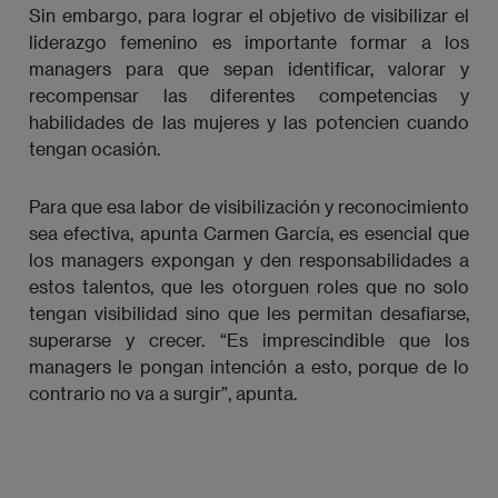
Sin embargo, para lograr el objetivo de visibilizar el
liderazgo femenino es importante formar a los
managers para que sepan identificar, valorar y
recompensar las diferentes competencias y
habilidades de las mujeres y las potencien cuando
tengan ocasión.
Para que esa labor de visibilización y reconocimiento
sea efectiva, apunta Carmen García, es esencial que
los managers expongan y den responsabilidades a
estos talentos, que les otorguen roles que no solo
tengan visibilidad sino que les permitan desafiarse,
superarse y crecer. “Es imprescindible que los
managers le pongan intención a esto, porque de lo
contrario no va a surgir”, apunta.