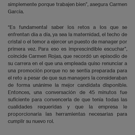
simplemente porque trabajen bien”, asegura Carmen
García.
“Es fundamental saber los retos a los que se
enfrentan día a día, ya sea la maternidad, el techo de
cristal o el temor a ejercer un puesto de manager por
primera vez. Para eso es imprescindible escuchar”,
coincide Carmen Rojas, que recordó un episodio de
su carrera en el que una empleada quiso renunciar a
una promoción porque no se sentía preparada para
el reto a pesar de que sus managers la consideraban
de forma unánime la mejor candidata disponible.
Entonces, una conversación de 45 minutos fue
suficiente para convencerla de que tenía todas las
cualidades requeridas y que la empresa le
proporcionaría las herramientas necesarias para
cumplir su nuevo rol.