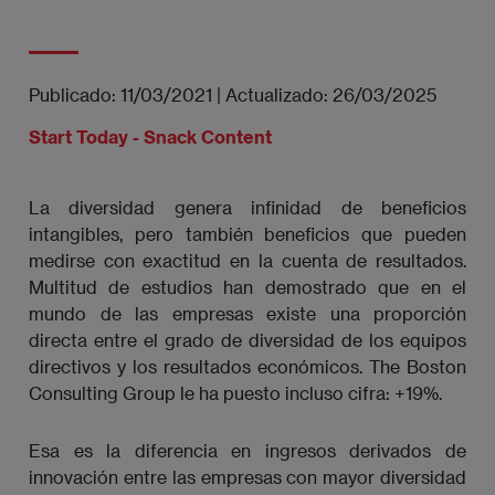
Publicado:
11/03/2021
|
Actualizado:
26/03/2025
Start Today - Snack Content
La diversidad genera infinidad de beneficios
intangibles, pero también beneficios que pueden
medirse con exactitud en la cuenta de resultados.
Multitud de estudios han demostrado que en el
mundo de las empresas existe una proporción
directa entre el grado de diversidad de los equipos
directivos y los resultados económicos. The Boston
Consulting Group le ha puesto incluso cifra: +19%.
Esa es la diferencia en ingresos derivados de
innovación entre las empresas con mayor diversidad