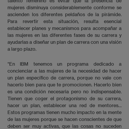
talento femenino es evitar que la presencia de
mujeres disminuya considerablemente conforme se
ascienden los diferentes peldaños de la pirámide.
Para revertir esta situación, resulta esencial
establecer planes y mecanismos para acompañar a
las mujeres en las diferentes fases de su carrera y
ayudarlas a diseñar un plan de carrera con una visión
a largo plazo.
“En IBM tenemos un programa dedicado a
concienciar a las mujeres de la necesidad de hacer
un plan específico de carrera, porque no vale con
hacerlo bien para que te promocionen. Hacerlo bien
es una condición necesaria pero no indispensable.
Tienen que coger el protagonismo de su carrera,
hacer un plan, establecer una red de mentores…
Estos programas tienen mucho impacto en la mente
de las mujeres porque se hacen conscientes de que
deben ser muy activas, que las cosas no suceden