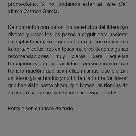
promocionar. Si no, podemos estar así
sine die
”,
afirma Carmen García.
Demostrados con datos los beneficios del liderazgo
diverso y descritos los pasos a seguir para acelerar
su implantación, sólo queda ahora ponerse manos a
la obra. Y estas tres exitosas mujeres tienen algunas
recomendaciones muy claras para aquellas
trabajadoras que quieran liderar personalmente esta
transformación: que sean ellas mismas, que ejerzan
un liderazgo auténtico y no imiten la forma de liderar
que han visto hasta ahora, que tomen las riendas de
su carrera y que no subestimen sus capacidades.
Porque son capaces de todo.