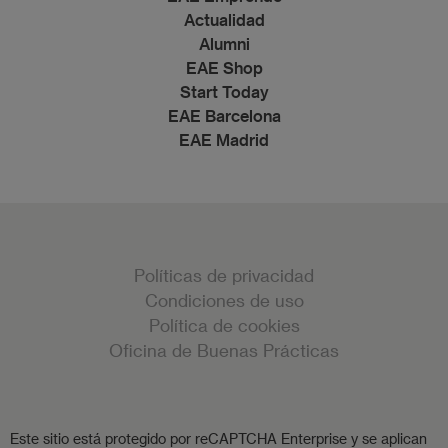
Actualidad
Alumni
EAE Shop
Start Today
EAE Barcelona
EAE Madrid
Políticas de privacidad
Condiciones de uso
Política de cookies
Oficina de Buenas Prácticas
Este sitio está protegido por reCAPTCHA Enterprise y se aplican