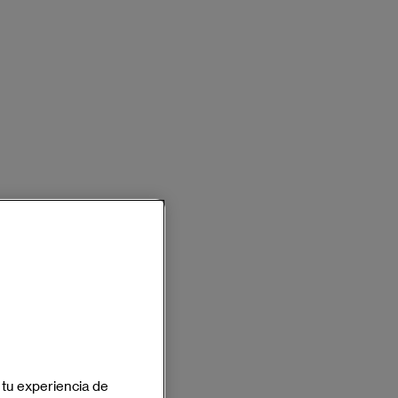
 tu experiencia de