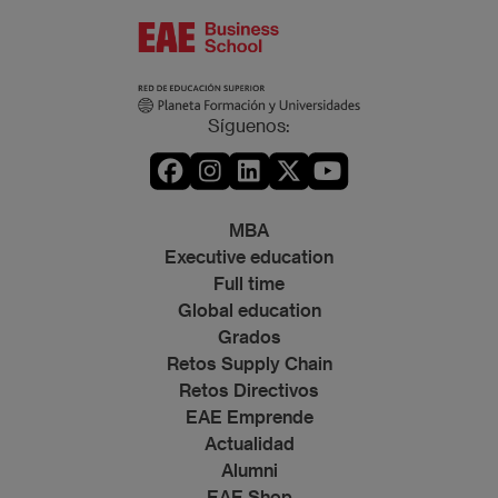
Síguenos:
MBA
Executive education
Full time
Global education
Grados
Retos Supply Chain
Retos Directivos
EAE Emprende
Actualidad
Alumni
EAE Shop