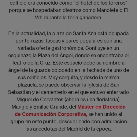
edificio era conocido como "el hotel de los toreros"
porque se hospedaban diestros como Manolete o El
Viti durante la feria ganadera.
En la actualidad, la plaza de Santa Ana está ocupada
por terrazas, tascas y bares populares con una
variada oferta gastronómica. Confluye en un
esquinazo la Plaza del Ángel, donde se encontraba el
Teatro de la Cruz. Este espacio debe su nombre al
ángel de la guarda colocado en la fachada de uno de
sus edificios. Muy cerquita, y desde la misma
plazuela, se puede observar la Iglesia de San
Sebastián y el cementerio en el que estuvo enterrado
Miguel de Cervantes (ahora es una floristería).
Mangie y Emilse Grande, del
Máster en Dirección
de Comunicación Corporativa,
se han unido al
grupo en este punto, descubriendo con admiración
las anécdotas del Madrid de la época.