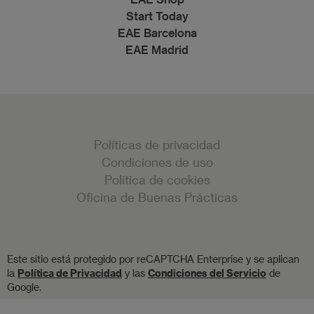
Start Today
EAE Barcelona
EAE Madrid
Políticas de privacidad
Condiciones de uso
Política de cookies
Oficina de Buenas Prácticas
Este sitio está protegido por reCAPTCHA Enterprise y se aplican
la
Política de Privacidad
y las
Condiciones del Servicio
de
Google.