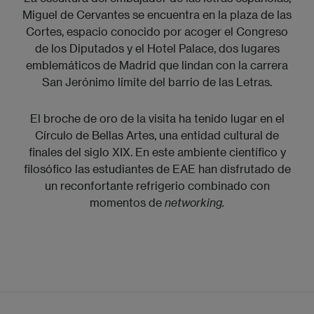
Miguel de Cervantes se encuentra en la plaza de las
Cortes, espacio conocido por acoger el Congreso
de los Diputados y el Hotel Palace, dos lugares
emblemáticos de Madrid que lindan con la carrera
San Jerónimo límite del barrio de las Letras.
El broche de oro de la visita ha tenido lugar en el
Círculo de Bellas Artes, una entidad cultural de
finales del siglo XIX. En este ambiente científico y
filosófico las estudiantes de EAE han disfrutado de
un reconfortante refrigerio combinado con
momentos de
networking.