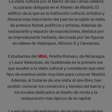
La visita cultural por el Barrio de las Letras celebra
su parada obligada en el Ateneo de Madrid. El
edificio de la que es la institución cultural, artística y
literaria más importante del país ha acogido la visita
de premios Nobel, políticos y artistas. Además de
restaurante y espacio de exposiciones, destaca por
su impresionante fachada, decorada por las figuras
en relieve de Velázquez, Alfonso X y Cervantes.
Estudiantes del
MBA,
Arlette Romero, de Nicaragua
y Laura Velázquez, de Guatemala es la primera vez
que acuden a la visita cultural y consideran que este
tipo de eventos están muy bien para conocer Madrid.
Además, al tratarse de una visita al aire libre, han
podido conocer los comercios y tiendas del barrio y
los locales dedicados al diseño de moda y la
restauración más típicos de la capital.
La escultura del embajador de las letras españolas,