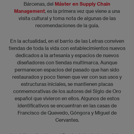
Bárcenas, del
Máster en Supply Chain
Management
, es la primera vez que viene a una
visita cultural y toma nota de algunas de las
recomendaciones de la guía.
En la actualidad, en el barrio de las Letras conviven
tiendas de toda la vida con establecimientos nuevos
dedicados a la artesanía y espacios de nuevos
diseñadores con tiendas multimarca. Aunque
permanecen espacios del pasado que han sido
restaurados y poco tienen que ver con sus usos y
estructuras iniciales, se mantienen placas
conmemorativas de los autores del Siglo de Oro
español que vivieron en ellos. Algunos de estos
identificativos se encuentran en las casas de
Francisco de Quevedo, Góngora y Miguel de
Cervantes.