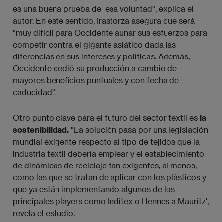
es una buena prueba de esa voluntad", explica el
autor. En este sentido, Irastorza asegura que será
"muy difícil para Occidente aunar sus esfuerzos para
competir contra el gigante asiático dada las
diferencias en sus intereses y políticas. Además,
Occidente cedió su producción a cambio de
mayores beneficios puntuales y con fecha de
caducidad".
Otro punto clave para el futuro del sector textil es
la
sostenibilidad.
"La solución pasa por una legislación
mundial exigente respecto al tipo de tejidos que la
industria textil debería emplear y el establecimiento
de dinámicas de reciclaje tan exigentes, al menos,
como las que se tratan de aplicar con los plásticos y
que ya están implementando algunos de los
principales players como Inditex o Hennes a Mauritz',
revela el estudio.