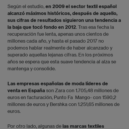
Según el estudio,
en 2009 el sector textil español
alcanzó máximos históricos, después de aquello,
sus cifras de resultados siguieron una tendencia a
la baja que tocó fondo en 2012
. Tras esa fecha la
recuperación fue lenta, apenas unos cientos de
millones cada año, y hasta el pasado 2017 no
podemos hablar realmente de haber alcanzado y
superado aquellas lejanas cifras. En los próximos
años se espera que esta suave tendencia al alza se
mantenga y consolide.
Las empresas españolas de moda líderes de
venta en España
son Zara con 1.705,48 millones de
euros en facturación, Punto Fa  Mango- con 1590,2
millones de euros y Bershka con 1.251,65 millones de
euros.
Por otro lado, algunas de
las marcas textiles