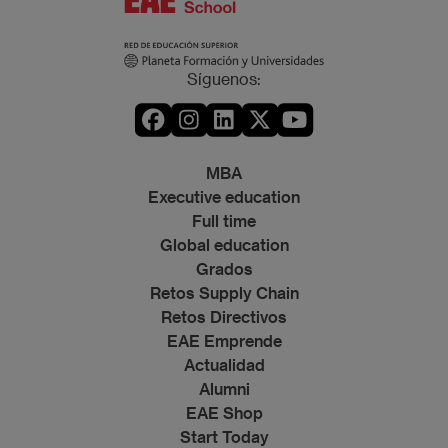
Síguenos:
MBA
Executive education
Full time
Global education
Grados
Retos Supply Chain
Retos Directivos
EAE Emprende
Actualidad
Alumni
EAE Shop
Start Today