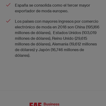
España se consolida como el tercer mayor
exportador de moda europeo.
Los países con mayores ingresos por comercio
electrónico de moda en 2018 son China (195,166
millones de dólares), Estados Unidos (103,019
millones de dólares), Reino Unido (29,615
millones de dólares), Alemania (19,612 millones
de dólares) y Japón (16,746 millones de
dólares).