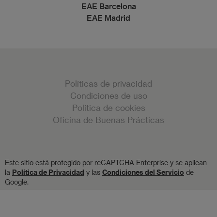
EAE Barcelona
EAE Madrid
Políticas de privacidad
Condiciones de uso
Política de cookies
Oficina de Buenas Prácticas
Este sitio está protegido por reCAPTCHA Enterprise y se aplican
la
Política de Privacidad
y las
Condiciones del Servicio
de
Google.