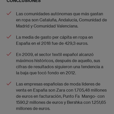
CONCLUSIONES
Las comunidades autónomas que más gastan
en ropa son Cataluña, Andalucía, Comunidad de
Madrid y Comunidad Valenciana.
La media de gasto per cápita en ropa en
España en el 2018 fue de 429,3 euros.
En 2009, el sector textil español alcanzó
máximos históricos, después de aquello, sus
cifras de resultados siguieron una tendencia a
la baja que tocó fondo en 2012.
Las empresas españolas de moda líderes de
venta en España son Zara con 1.705,48 millones
de euros en facturación, Punto Fa  Mango- con
1590,2 millones de euros y Bershka con 1.251,65
millones de euros.