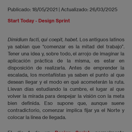
Publicado:
18/05/2021
|
Actualizado:
26/03/2025
Start Today - Design Sprint
Dimidium facti, qui coepit, habet.
Los antiguos latinos
ya sabían que “comenzar es la mitad del trabajo”.
Tener una idea y, sobre todo, el arrojo de imaginar la
aplicación práctica de la misma, es estar en
disposición de realizarla. Antes de emprender la
escalada, los montañistas ya saben el punto al que
desean llegar y el modo en qué acometerán la ruta.
Llevan días estudiando la cumbre, el lugar al que
volver la mirada para despejar la visión con la meta
bien definida. Eso supone que, aunque suene
contradictorio, comenzar implica fijar ya el Norte y
colocar la línea de llegada.