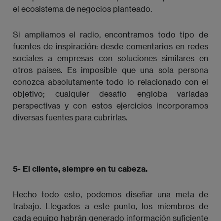
el ecosistema de negocios planteado.
Si ampliamos el radio, encontramos todo tipo de
fuentes de inspiración: desde comentarios en redes
sociales a empresas con soluciones similares en
otros países. Es imposible que una sola persona
conozca absolutamente todo lo relacionado con el
objetivo; cualquier desafío engloba variadas
perspectivas y con estos ejercicios incorporamos
diversas fuentes para cubrirlas.
5- El cliente, siempre en tu cabeza.
Hecho todo esto, podemos diseñar una meta de
trabajo. Llegados a este punto, los miembros de
cada equipo habrán generado información suficiente