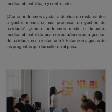
medioambiental bajo y controlado.
¿Cómo podríamos ayudar a dueños de restaurantes
a gastar menos en sus procesos de gestión de
residuos?, ¿cómo podríamos medir el impacto
medioambiental de una correcta/incorrecta gestión
de residuos en un restaurante? Estas son algunas de
las preguntas que les salieron al paso.