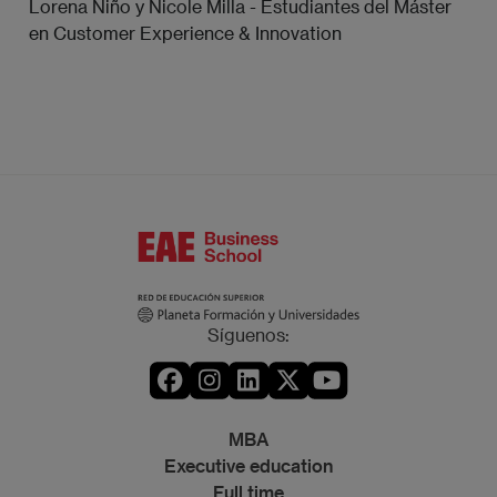
Lorena Niño y Nicole Milla - Estudiantes del Máster
en Customer Experience & Innovation
Síguenos:
MBA
Executive education
Full time