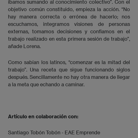
íbamos sumando al conocimiento colectivo”. Con el
objetivo común constituido, empieza la acción. “No
hay manera correcta o errónea de hacerlo; nos
escuchamos, integramos visiones de personas
externas, tomamos decisiones y confiamos en el
trabajo realizado en esta primera sesión de trabajo”,
añade Lorena.
Como sabían los latinos, “comenzar es la mitad del
trabajo”. Una receta que sigue funcionando siglos
después. Sencillamente no hay otra manera de llegar
a la meta que echando a caminar.
Artículo en colaboración con:
Santiago Tobón Tobón - EAE Emprende