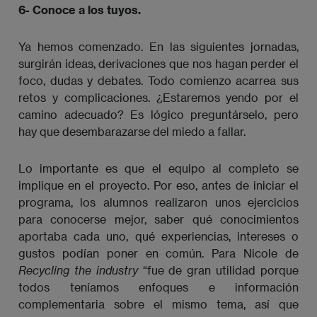
6- Conoce a los tuyos.
Ya hemos comenzado. En las siguientes jornadas,
surgirán ideas, derivaciones que nos hagan perder el
foco, dudas y debates. Todo comienzo acarrea sus
retos y complicaciones. ¿Estaremos yendo por el
camino adecuado? Es lógico preguntárselo, pero
hay que desembarazarse del miedo a fallar.
Lo importante es que el equipo al completo se
implique en el proyecto. Por eso, antes de iniciar el
programa, los alumnos realizaron unos ejercicios
para conocerse mejor, saber qué conocimientos
aportaba cada uno, qué experiencias, intereses o
gustos podían poner en común. Para Nicole de
Recycling the industry
“fue de gran utilidad porque
todos teníamos enfoques e información
complementaria sobre el mismo tema, así que