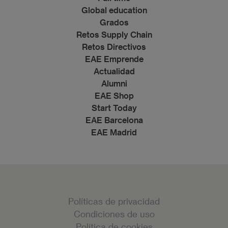
Global education
Grados
Retos Supply Chain
Retos Directivos
EAE Emprende
Actualidad
Alumni
EAE Shop
Start Today
EAE Barcelona
EAE Madrid
Políticas de privacidad
Condiciones de uso
Política de cookies