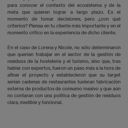
para conocer el contexto del ecosistema y de la
meta que quieren lograr a largo plazo. Es el
momento de tomar decisiones, pero ¿con qué
criterios? Piensa en tu cliente más importante y en el
momento crítico en la experiencia de dicho cliente.
En el caso de Lorena y Nicole, no sólo determinaron
que querían trabajar en el sector de la gestión de
residuos de la hostelería y el turismo, sino que, tras
hablar con expertos, fueron un paso más a la hora de
afinar el proyecto y establecieron que su target
serían cadenas de restaurantes tuvieran fabricación
externa de productos de consumo masivo y que aún
no contaran con una política de gestión de residuos
clara, medible y funcional.