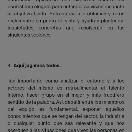
ecosistema elegido para entender su visión respecto
al objetivo fijado. Enfrentarse a problemas y retos
reales nutre su punto de vista y ayuda a plantearse
inquietudes concretas que resolverán en las
siguientes sesiones.
4- Aquí jugamos todos.
Tan importante como analizar el entorno y a los
actores del mismo es retroalimentar el talento
interno, hacer grupo en el mejor y más fructífero
sentido de la palabra. Así, debatir entre los miembros
del equipo es fundamental, exponer aquellos
conocimientos que se tengan del sector, la industria
o cualquier punto que sea relevante y que nos
acerquen a las situaciones que viven las personas en