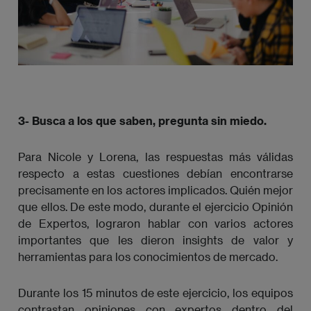
3- Busca a los que saben, pregunta sin miedo.
Para Nicole y Lorena, las respuestas más válidas
respecto a estas cuestiones debían encontrarse
precisamente en los actores implicados. Quién mejor
que ellos. De este modo, durante el ejercicio Opinión
de Expertos, lograron hablar con varios actores
importantes que les dieron insights de valor y
herramientas para los conocimientos de mercado.
Durante los 15 minutos de este ejercicio, los equipos
contrastan opiniones con expertos dentro del