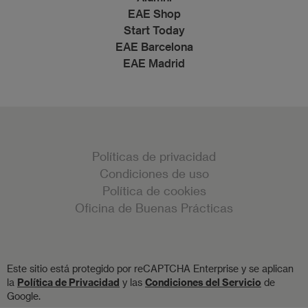
EAE Shop
Start Today
EAE Barcelona
EAE Madrid
Políticas de privacidad
Condiciones de uso
Política de cookies
Oficina de Buenas Prácticas
Este sitio está protegido por reCAPTCHA Enterprise y se aplican
la
Política de Privacidad
y las
Condiciones del Servicio
de
Google.