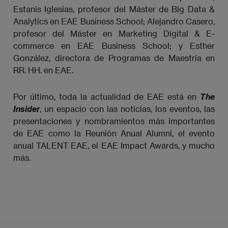
Estanis Iglesias, profesor del Máster de Big Data &
Analytics en EAE Business School; Alejandro Casero,
profesor del Máster en Marketing Digital & E-
commerce en EAE Business School; y Esther
González, directora de Programas de Maestría en
RR. HH. en EAE.
Por último, toda la actualidad de EAE está en
The 
Insider
, un espacio con las noticias, los eventos, las
presentaciones y nombramientos más importantes
de EAE como la Reunión Anual Alumni, el evento
anual TALENT EAE, el EAE Impact Awards, y mucho
más.