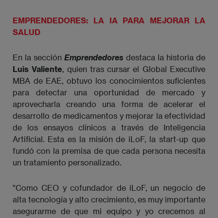
EMPRENDEDORES: LA IA PARA MEJORAR LA
SALUD
En la sección
Emprendedores
destaca la historia de
Luis Valiente
, quien tras cursar el Global Executive
MBA de EAE, obtuvo los conocimientos suficientes
para detectar una oportunidad de mercado y
aprovecharla creando una forma de acelerar el
desarrollo de medicamentos y mejorar la efectividad
de los ensayos clínicos a través de Inteligencia
Artificial. Esta es la misión de iLoF, la start-up que
fundó con la premisa de que cada persona necesita
un tratamiento personalizado.
"Como CEO y cofundador de iLoF, un negocio de
alta tecnología y alto crecimiento, es muy importante
asegurarme de que mi equipo y yo crecemos al