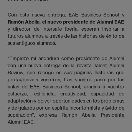
Con esta nueva entrega, EAE Business School y
Ramón Abella, el nuevo presidente de Alumni EAE
y director de Intersafe Iberia, esperan inspirar a
futuros alumnos a través de las historias de éxito de
sus antiguos alumnos.
“Empiezo mi andadura como presidente de Alumni
con una nueva entrega de la revista Talent Alumni
Review, que recoge en sus páginas historias que
protagonizáis vosotros, tras vuestro paso por las
aulas de EAE Business School, gracias a vuestro
esfuerzo, resiliencia, creatividad, capacidad de
adaptación y de ver oportunidades en los problemas
y de guiaros por un espíritu inconformista y ávido de
superación”, expresa Ramón Abella, Presidente
Alumni EAE.