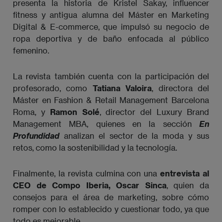
presenta la historia de Kristel Sakay, influencer
fitness y antigua alumna del Máster en Marketing
Digital & E-commerce, que impulsó su negocio de
ropa deportiva y de baño enfocada al público
femenino.
La revista también cuenta con la participación del
profesorado, como
Tatiana Valoira
, directora del
Máster en Fashion & Retail Management Barcelona
Roma, y
Ramon Solé
, director del Luxury Brand
Management MBA, quienes en la sección
En 
Profundidad
analizan el sector de la moda y sus
retos, como la sostenibilidad y la tecnología.
Finalmente, la revista culmina con una
entrevista al
CEO de Compo Iberia,
Oscar Sinca
, quien da
consejos para el área de marketing, sobre cómo
romper con lo establecido y cuestionar todo, ya que
todo es mejorable.