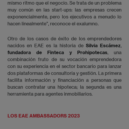
mismo ritmo que el negocio. Se trata de un problema
muy común en las start-ups: las empresas crecen
exponencialmente, pero los ejecutivos a menudo lo
hacen linealmente”, reconoce el exalumno.
Otro de los casos de éxito de los emprendedores
nacidos en EAE es la historia de
Silvia Escámez
,
fundadora de Finteca y Prohipotecas
, una
combinación fruto de su vocación emprendedora
con su experiencia en el sector bancario para lanzar
dos plataformas de consultoría y gestión. La primera
facilita información y financiación a personas que
buscan contratar una hipoteca; la segunda es una
herramienta para agentes inmobiliarios.
LOS EAE AMBASSADORS 2023