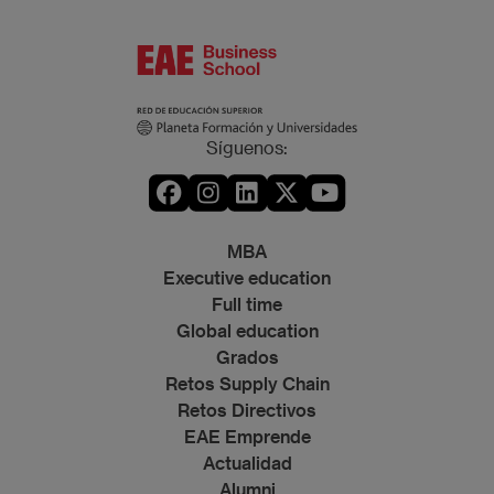
Síguenos:
MBA
Executive education
Full time
Global education
Grados
Retos Supply Chain
Retos Directivos
EAE Emprende
Actualidad
Alumni