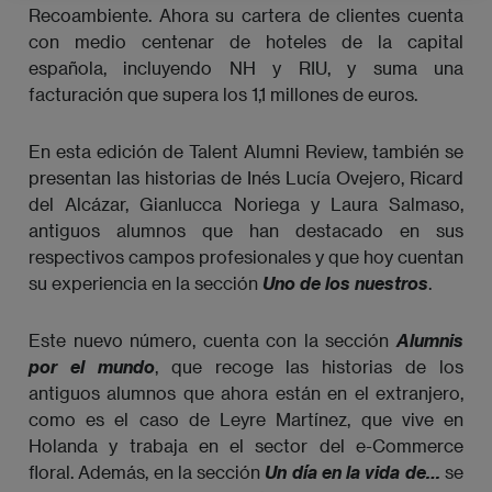
Recoambiente. Ahora su cartera de clientes cuenta
con medio centenar de hoteles de la capital
española, incluyendo NH y RIU, y suma una
facturación que supera los 1,1 millones de euros.
En esta edición de Talent Alumni Review, también se
presentan las historias de Inés Lucía Ovejero, Ricard
del Alcázar, Gianlucca Noriega y Laura Salmaso,
antiguos alumnos que han destacado en sus
respectivos campos profesionales y que hoy cuentan
su experiencia en la sección
Uno de los nuestros
.
Este nuevo número, cuenta con la sección
Alumnis 
por el mundo
, que recoge las historias de los
antiguos alumnos que ahora están en el extranjero,
como es el caso de Leyre Martínez, que vive en
Holanda y trabaja en el sector del e-Commerce
floral. Además, en la sección
Un día en la vida de…
se