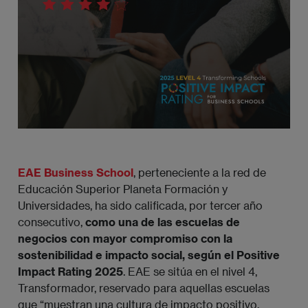
​EAE Business School
, perteneciente a la red de
Educación Superior Planeta Formación y
Universidades, ha sido calificada, por tercer año
consecutivo,
como una de las escuelas de
negocios con mayor compromiso con la
sostenibilidad e impacto social, según el Positive
Impact Rating 2025
. EAE se sitúa en el nivel 4,
Transformador, reservado para aquellas escuelas
que “muestran una cultura de impacto positivo,