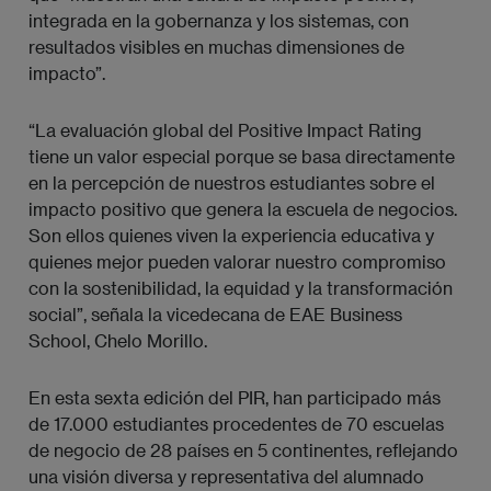
integrada en la gobernanza y los sistemas, con
resultados visibles en muchas dimensiones de
impacto”.
“La evaluación global del Positive Impact Rating
tiene un valor especial porque se basa directamente
en la percepción de nuestros estudiantes sobre el
impacto positivo que genera la escuela de negocios.
Son ellos quienes viven la experiencia educativa y
quienes mejor pueden valorar nuestro compromiso
con la sostenibilidad, la equidad y la transformación
social”, señala la vicedecana de EAE Business
School, Chelo Morillo.
En esta sexta edición del PIR, han participado más
de 17.000 estudiantes procedentes de 70 escuelas
de negocio de 28 países en 5 continentes, reflejando
una visión diversa y representativa del alumnado