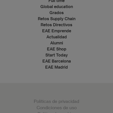
Full time
Global education
Grados
Retos Supply Chain
Retos Directivos
EAE Emprende
Actualidad
Alumni
EAE Shop
Start Today
EAE Barcelona
EAE Madrid
Políticas de privacidad
Condiciones de uso