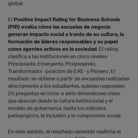
global.
El
Positive Impact Rating for Business Schools
(PIR) evalúa cómo las escuelas de negocio
generan impacto social a través de su cultura, la
formación de líderes responsables y su papel
como agentes activos en la sociedad
. El rating
clasifica a las instituciones en cinco niveles:
Principiante, Emergente, Progresando,
Transformador -posición de EAE- y Pionero. El
resultado se obtiene a partir de encuestas realizadas
directamente a los estudiantes, quienes responden
20 preguntas en torno a siete dimensiones clave,
que abarcan desde la cultura institucional y el
modelo de gobernanza, hasta los métodos
pedagógicos, la inclusión y el compromiso social.
En este sentido, el resultado obtenido reafirma el