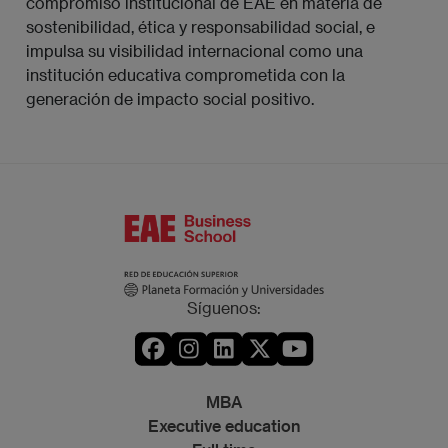
compromiso institucional de EAE en materia de
sostenibilidad, ética y responsabilidad social, e
impulsa su visibilidad internacional como una
institución educativa comprometida con la
generación de impacto social positivo.
Síguenos:
MBA
Executive education