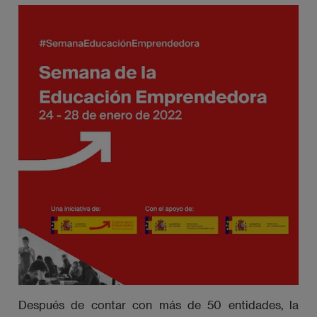
Después de contar con más de 50 entidades, la