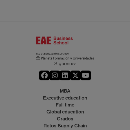
Síguenos:
MBA
Executive education
Full time
Global education
Grados
Retos Supply Chain