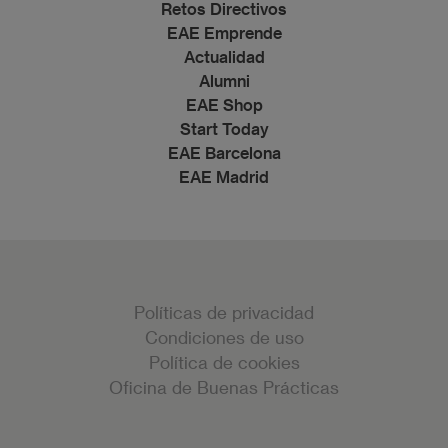
Retos Directivos
EAE Emprende
Actualidad
Alumni
EAE Shop
Start Today
EAE Barcelona
EAE Madrid
Políticas de privacidad
Condiciones de uso
Política de cookies
Oficina de Buenas Prácticas