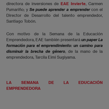
directora de inversiones de
EAE Invierte
, Carmen
Pumariño; y
Se puede aprender a emprender
con el
Director de Desarrollo del talento emprendedor,
Santiago Tobón.
Con motivo de la Semana de la Educación
Emprendedora, EAE también presentará
un paper La 
formación para el emprendimiento: un camino para 
disminuir la brecha de género
, de la mano de la
emprendedora, Tarcila Eimi Sugiyama.
LA SEMANA DE LA EDUCACIÓN
EMPRENDEDORA