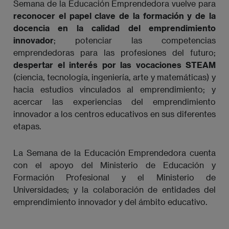
Semana de la Educación Emprendedora vuelve para
reconocer el papel clave de la formación y de la
docencia en la calidad del emprendimiento
innovador
; potenciar las competencias
emprendedoras para las profesiones del futuro;
despertar el interés por las vocaciones STEAM
(ciencia, tecnología, ingeniería, arte y matemáticas) y
hacia estudios vinculados al emprendimiento; y
acercar las experiencias del emprendimiento
innovador a los centros educativos en sus diferentes
etapas.
La Semana de la Educación Emprendedora cuenta
con el apoyo del Ministerio de Educación y
Formación Profesional y el Ministerio de
Universidades; y la colaboración de entidades del
emprendimiento innovador y del ámbito educativo.