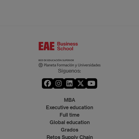
Síguenos:
MBA
Executive education
Full time
Global education
Grados
Retos Supply Chain