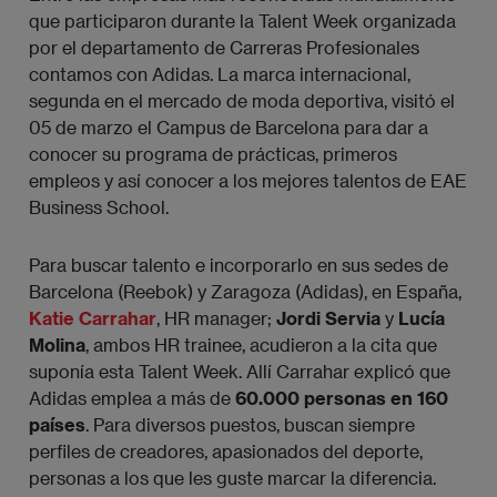
que participaron durante la Talent Week organizada
por el departamento de Carreras Profesionales
contamos con Adidas. La marca internacional,
segunda en el mercado de moda deportiva, visitó el
05 de marzo el Campus de Barcelona para dar a
conocer su programa de prácticas, primeros
empleos y así conocer a los mejores talentos de EAE
Business School.
Para buscar talento e incorporarlo en sus sedes de
Barcelona (Reebok) y Zaragoza (Adidas), en España,
Katie Carrahar
, HR manager;
Jordi Servia
y
Lucía
Molina
, ambos HR trainee, acudieron a la cita que
suponía esta Talent Week. Allí Carrahar explicó que
Adidas emplea a más de
60.000 personas en 160
países
. Para diversos puestos, buscan siempre
perfiles de creadores, apasionados del deporte,
personas a los que les guste marcar la diferencia.