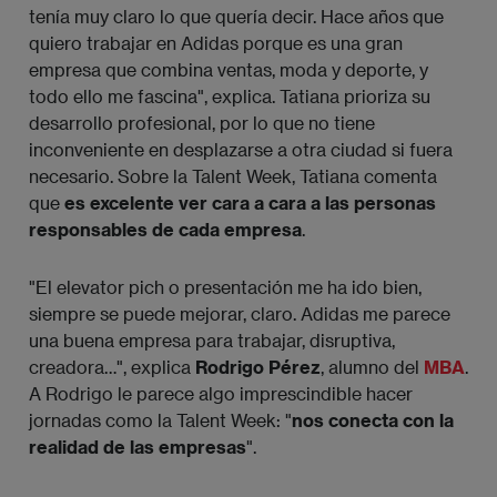
tenía muy claro lo que quería decir. Hace años que
quiero trabajar en Adidas porque es una gran
empresa que combina ventas, moda y deporte, y
todo ello me fascina", explica. Tatiana prioriza su
desarrollo profesional, por lo que no tiene
inconveniente en desplazarse a otra ciudad si fuera
necesario. Sobre la Talent Week, Tatiana comenta
que
es excelente ver cara a cara a las personas
responsables de cada empresa
.
"El elevator pich o presentación me ha ido bien,
siempre se puede mejorar, claro. Adidas me parece
una buena empresa para trabajar, disruptiva,
creadora…", explica
Rodrigo
Pérez
, alumno del
MBA
.
A Rodrigo le parece algo imprescindible hacer
jornadas como la Talent Week: "
nos conecta con la
realidad de las empresas
".