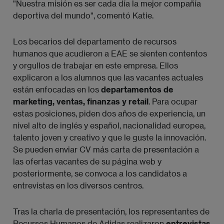
"Nuestra misión es ser cada día la mejor compañía
deportiva del mundo", comentó Katie.
Los becarios del departamento de recursos
humanos que acudieron a EAE se sienten contentos
y orgullos de trabajar en este empresa. Ellos
explicaron a los alumnos que las vacantes actuales
están enfocadas en los
departamentos de
marketing, ventas, finanzas y retail
. Para ocupar
estas posiciones, piden dos años de experiencia, un
nivel alto de inglés y español, nacionalidad europea,
talento joven y creativo y que le guste la innovación.
Se pueden enviar CV más carta de presentación a
las ofertas vacantes de su página web y
posteriormente, se convoca a los candidatos a
entrevistas en los diversos centros.
Tras la charla de presentación, los representantes de
Recursos Humanos de Adidas realizaron
entrevistas