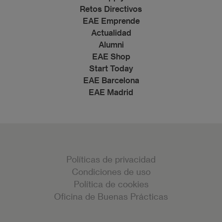
Retos Directivos
EAE Emprende
Actualidad
Alumni
EAE Shop
Start Today
EAE Barcelona
EAE Madrid
Políticas de privacidad
Condiciones de uso
Política de cookies
Oficina de Buenas Prácticas