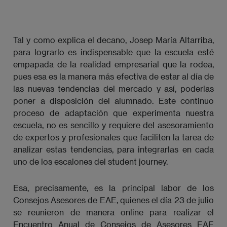
Tal y como explica el decano, Josep María Altarriba,
para lograrlo es indispensable que la escuela esté
empapada de la realidad empresarial que la rodea,
pues esa es la manera más efectiva de estar al día de
las nuevas tendencias del mercado y así, poderlas
poner a disposición del alumnado. Este continuo
proceso de adaptación que experimenta nuestra
escuela, no es sencillo y requiere del asesoramiento
de expertos y profesionales que faciliten la tarea de
analizar estas tendencias, para integrarlas en cada
uno de los escalones del student journey.
Esa, precisamente, es la principal labor de los
Consejos Asesores de EAE, quienes el día 23 de julio
se reunieron de manera online para realizar el
Encuentro Anual de Consejos de Asesores EAE