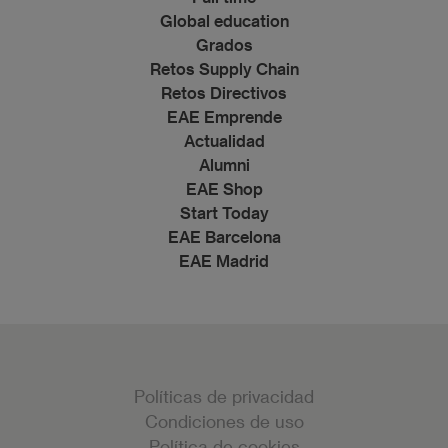
Global education
Grados
Retos Supply Chain
Retos Directivos
EAE Emprende
Actualidad
Alumni
EAE Shop
Start Today
EAE Barcelona
EAE Madrid
Políticas de privacidad
Condiciones de uso
Política de cookies