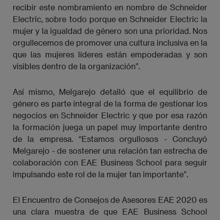
recibir este nombramiento en nombre de Schneider
Electric, sobre todo porque en Schneider Electric la
mujer y la igualdad de género son una prioridad. Nos
orgullecemos de promover una cultura inclusiva en la
que las mujeres líderes están empoderadas y son
visibles dentro de la organización”.
Así mismo, Melgarejo detalló que el equilibrio de
género es parte integral de la forma de gestionar los
negocios en Schneider Electric y que por esa razón
la formación juega un papel muy importante dentro
de la empresa. “Estamos orgullosos - Concluyó
Melgarejo - de sostener una relación tan estrecha de
colaboración con EAE Business School para seguir
impulsando este rol de la mujer tan importante”.
El Encuentro de Consejos de Asesores EAE 2020 es
una clara muestra de que EAE Business School