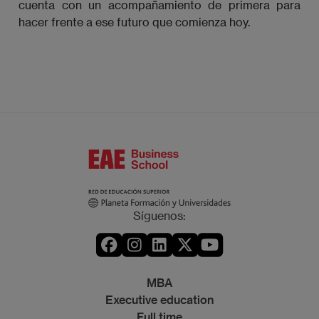
cuenta con un acompañamiento de primera para
hacer frente a ese futuro que comienza hoy.
Síguenos:
MBA
Executive education
Full time