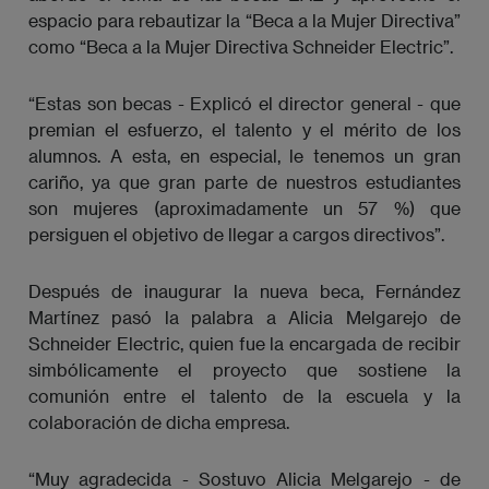
espacio para rebautizar la “Beca a la Mujer Directiva”
como “Beca a la Mujer Directiva Schneider Electric”.
“Estas son becas - Explicó el director general - que
premian el esfuerzo, el talento y el mérito de los
alumnos. A esta, en especial, le tenemos un gran
cariño, ya que gran parte de nuestros estudiantes
son mujeres (aproximadamente un 57 %) que
persiguen el objetivo de llegar a cargos directivos”.
Después de inaugurar la nueva beca, Fernández
Martínez pasó la palabra a Alicia Melgarejo de
Schneider Electric, quien fue la encargada de recibir
simbólicamente el proyecto que sostiene la
comunión entre el talento de la escuela y la
colaboración de dicha empresa.
“Muy agradecida - Sostuvo Alicia Melgarejo - de