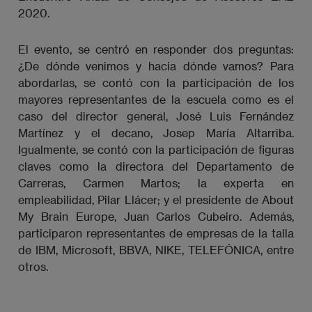
2020.
El evento, se centró en responder dos preguntas:
¿De dónde venimos y hacia dónde vamos? Para
abordarlas, se contó con la participación de los
mayores representantes de la escuela como es el
caso del director general, José Luis Fernández
Martínez y el decano, Josep María Altarriba.
Igualmente, se contó con la participación de figuras
claves como la directora del Departamento de
Carreras, Carmen Martos; la experta en
empleabilidad, Pilar Llácer; y el presidente de About
My Brain Europe, Juan Carlos Cubeiro. Además,
participaron representantes de empresas de la talla
de IBM, Microsoft, BBVA, NIKE, TELEFÓNICA, entre
otros.