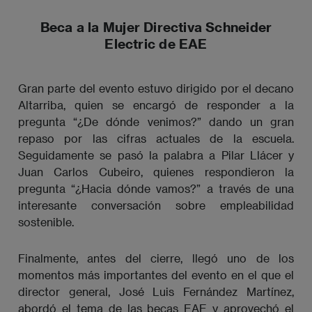
Beca a la Mujer Directiva Schneider
Electric de EAE
Gran parte del evento estuvo dirigido por el decano
Altarriba, quien se encargó de responder a la
pregunta “¿De dónde venimos?” dando un gran
repaso por las cifras actuales de la escuela.
Seguidamente se pasó la palabra a Pilar Llácer y
Juan Carlos Cubeiro, quienes respondieron la
pregunta “¿Hacia dónde vamos?” a través de una
interesante conversación sobre empleabilidad
sostenible.
Finalmente, antes del cierre, llegó uno de los
momentos más importantes del evento en el que el
director general, José Luis Fernández Martínez,
abordó el tema de las becas EAE y aprovechó el