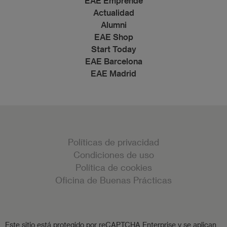
EAE Emprende
Actualidad
Alumni
EAE Shop
Start Today
EAE Barcelona
EAE Madrid
Políticas de privacidad
Condiciones de uso
Política de cookies
Oficina de Buenas Prácticas
Este sitio está protegido por reCAPTCHA Enterprise y se aplican