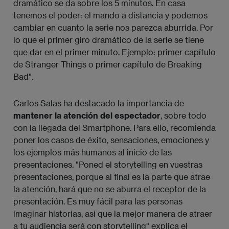
dramático se da sobre los 5 minutos. En casa
tenemos el poder: el mando a distancia y podemos
cambiar en cuanto la serie nos parezca aburrida. Por
lo que el primer giro dramático de la serie se tiene
que dar en el primer minuto. Ejemplo: primer capítulo
de Stranger Things o primer capítulo de Breaking
Bad".
Carlos Salas ha destacado la importancia de
mantener la atención del espectador
, sobre todo
con la llegada del Smartphone. Para ello, recomienda
poner los casos de éxito, sensaciones, emociones y
los ejemplos más humanos al inicio de las
presentaciones. "Poned el storytelling en vuestras
presentaciones, porque al final es la parte que atrae
la atención, hará que no se aburra el receptor de la
presentación. Es muy fácil para las personas
imaginar historias, así que la mejor manera de atraer
a tu audiencia será con storytelling" explica el