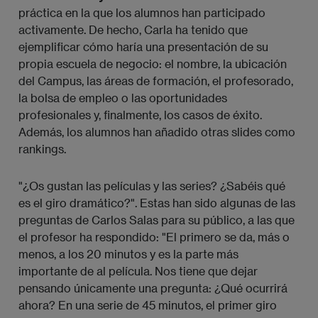
práctica en la que los alumnos han participado
activamente. De hecho, Carla ha tenido que
ejemplificar cómo haría una presentación de su
propia escuela de negocio: el nombre, la ubicación
del Campus, las áreas de formación, el profesorado,
la bolsa de empleo o las oportunidades
profesionales y, finalmente, los casos de éxito.
Además, los alumnos han añadido otras slides como
rankings.
"¿Os gustan las películas y las series? ¿Sabéis qué
es el giro dramático?". Estas han sido algunas de las
preguntas de Carlos Salas para su público, a las que
el profesor ha respondido: "El primero se da, más o
menos, a los 20 minutos y es la parte más
importante de al película. Nos tiene que dejar
pensando únicamente una pregunta: ¿Qué ocurrirá
ahora? En una serie de 45 minutos, el primer giro