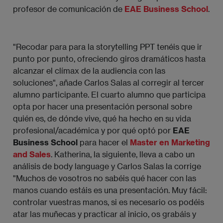
profesor de comunicación de
EAE Business School
.
"Recodar para para la storytelling PPT tenéis que ir
punto por punto, ofreciendo giros dramáticos hasta
alcanzar el clímax de la audiencia con las
soluciones", añade Carlos Salas al corregir al tercer
alumno participante. El cuarto alumno que participa
opta por hacer una presentación personal sobre
quién es, de dónde vive, qué ha hecho en su vida
profesional/académica y por qué optó por
EAE
Business School
para hacer el
Master en Marketing
and Sales
. Katherina, la siguiente, lleva a cabo un
análisis de body language y Carlos Salas la corrige
"Muchos de vosotros no sabéis qué hacer con las
manos cuando estáis es una presentación. Muy fácil:
controlar vuestras manos, si es necesario os podéis
atar las muñecas y practicar al inicio, os grabáis y