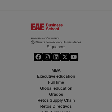
Síguenos:
MBA
Executive education
Full time
Global education
Grados
Retos Supply Chain
Retos Directivos