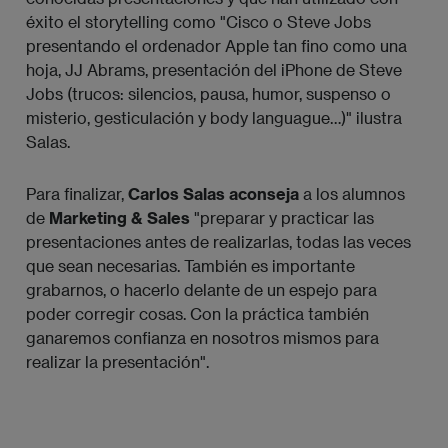
éxito el storytelling como "Cisco o Steve Jobs
presentando el ordenador Apple tan fino como una
hoja, JJ Abrams, presentación del iPhone de Steve
Jobs (trucos: silencios, pausa, humor, suspenso o
misterio, gesticulación y body languague…)" ilustra
Salas.
Para finalizar,
Carlos Salas aconseja
a los alumnos
de
Marketing & Sales
"preparar y practicar las
presentaciones antes de realizarlas, todas las veces
que sean necesarias. También es importante
grabarnos, o hacerlo delante de un espejo para
poder corregir cosas. Con la práctica también
ganaremos confianza en nosotros mismos para
realizar la presentación".