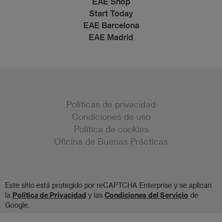
EAE Shop
Start Today
EAE Barcelona
EAE Madrid
Políticas de privacidad
Condiciones de uso
Política de cookies
Oficina de Buenas Prácticas
Este sitio está protegido por reCAPTCHA Enterprise y se aplican
la
Política de Privacidad
y las
Condiciones del Servicio
de
Google.