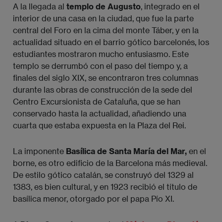
A la llegada al
templo de Augusto
, integrado en el
interior de una casa en la ciudad, que fue la parte
central del Foro en la cima del monte Táber, y en la
actualidad situado en el barrio gótico barcelonés, los
estudiantes mostraron mucho entusiasmo. Este
templo se derrumbó con el paso del tiempo y, a
finales del siglo XIX, se encontraron tres columnas
durante las obras de construcción de la sede del
Centro Excursionista de Cataluña, que se han
conservado hasta la actualidad, añadiendo una
cuarta que estaba expuesta en la Plaza del Rei.
La imponente
Basílica de Santa María del Mar,
en el
borne, es otro edificio de la Barcelona más medieval.
De estilo gótico catalán, se construyó del 1329 al
1383, es bien cultural, y en 1923 recibió el título de
basílica menor, otorgado por el papa Pío XI.