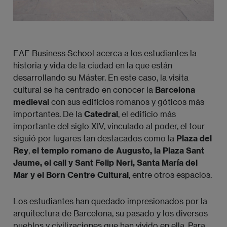
EAE Business School acerca a los estudiantes la
historia y vida de la ciudad en la que están
desarrollando su Máster. En este caso, la visita
cultural se ha centrado en conocer la
Barcelona
medieval
con sus edificios romanos y góticos más
importantes. De la
Catedral
, el edificio más
importante del siglo XIV, vinculado al poder, el tour
siguió por lugares tan destacados como la
Plaza del
Rey
,
el templo romano de Augusto, la Plaza Sant
Jaume, el call y Sant Felip Neri, Santa María del
Mar y el Born Centre Cultural
, entre otros espacios.
Los estudiantes han quedado impresionados por la
arquitectura de Barcelona, su pasado y los diversos
pueblos y civilizaciones que han vivido en ella. Para