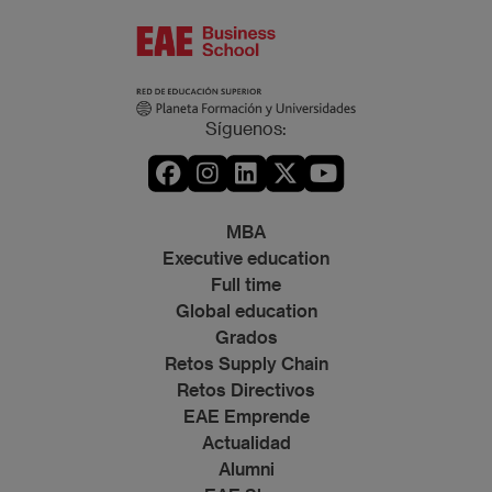
Síguenos:
MBA
Executive education
Full time
Global education
Grados
Retos Supply Chain
Retos Directivos
EAE Emprende
Actualidad
Alumni