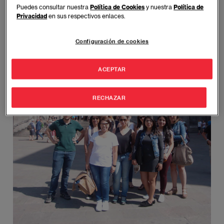
Puedes consultar nuestra
Política de Cookies
y nuestra
Política de
Privacidad
en sus respectivos enlaces.
Configuración de cookies
ACEPTAR
RECHAZAR