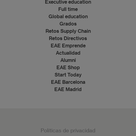
Executive education
Full time
Global education
Grados
Retos Supply Chain
Retos Directivos
EAE Emprende
Actualidad
Alumni
EAE Shop
Start Today
EAE Barcelona
EAE Madrid
Políticas de privacidad