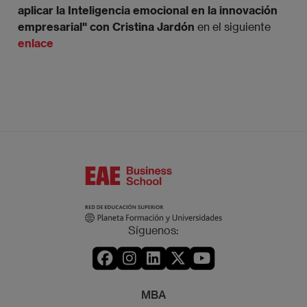
aplicar la Inteligencia emocional en la innovación
empresarial" con Cristina Jardón
en el siguiente
enlace
Síguenos:
MBA