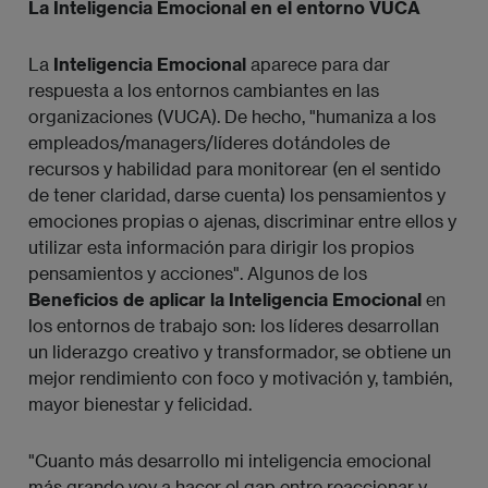
La Inteligencia Emocional en el entorno VUCA
La
Inteligencia Emocional
aparece para dar
respuesta a los entornos cambiantes en las
organizaciones (VUCA). De hecho, "humaniza a los
empleados/managers/líderes dotándoles de
recursos y habilidad para monitorear (en el sentido
de tener claridad, darse cuenta) los pensamientos y
emociones propias o ajenas, discriminar entre ellos y
utilizar esta información para dirigir los propios
pensamientos y acciones". Algunos de los
Beneficios de aplicar la Inteligencia Emocional
en
los entornos de trabajo son: los líderes desarrollan
un liderazgo creativo y transformador, se obtiene un
mejor rendimiento con foco y motivación y, también,
mayor bienestar y felicidad.
"Cuanto más desarrollo mi inteligencia emocional
más grande voy a hacer el gap entre reaccionar y