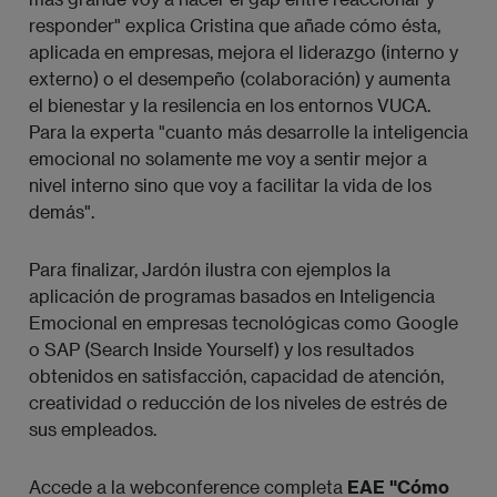
responder" explica Cristina que añade cómo ésta,
aplicada en empresas, mejora el liderazgo (interno y
externo) o el desempeño (colaboración) y aumenta
el bienestar y la resilencia en los entornos VUCA.
Para la experta "cuanto más desarrolle la inteligencia
emocional no solamente me voy a sentir mejor a
nivel interno sino que voy a facilitar la vida de los
demás".
Para finalizar, Jardón ilustra con ejemplos la
aplicación de programas basados en Inteligencia
Emocional en empresas tecnológicas como Google
o SAP (Search Inside Yourself) y los resultados
obtenidos en satisfacción, capacidad de atención,
creatividad o reducción de los niveles de estrés de
sus empleados.
Accede a la webconference completa
EAE "Cómo