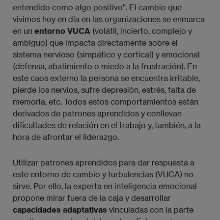
entendido como algo positivo". El cambio que
vivimos hoy en día en las organizaciones se enmarca
en un
entorno VUCA
(volátil, incierto, complejo y
ambiguo) que impacta directamente sobre el
sistema nervioso (simpático y cortical) y emocional
(defensa, abatimiento o miedo a la frustración). En
este caos externo la persona se encuentra irritable,
pierde los nervios, sufre depresión, estrés, falta de
memoria, etc. Todos estos comportamientos están
derivados de patrones aprendidos y conllevan
dificultades de relación en el trabajo y, también, a la
hora de afrontar el liderazgo.
Utilizar patrones aprendidos para dar respuesta a
este entorno de cambio y turbulencias (VUCA) no
sirve. Por ello, la experta en inteligencia emocional
propone mirar fuera de la caja y desarrollar
capacidades adaptativas
vinculadas con la parte