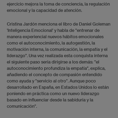
ejercicio mejora la toma de conciencia, la regulación
emocional y la capacidad de atención.
Cristina Jardón menciona el libro de Daniel Goleman
'Inteligencia Emocional' y habla de "entrenar de
manera experiencial nuevos hábitos emocionales
como el autoconocimiento, la autogestión, la
motivación interna, la comunicación, la empatía y el
liderazgo". Una vez realizada esta conquista interna
el siguiente paso sería dirigirse a los demás: "el
autoconocimiento profundiza la empatía", explica,
añadiendo el concepto de compasión entendido
como ayuda y "servicio al otro". Aunque poco
desarrollado en España, en Estados Unidos lo están
poniendo en práctica como un nuevo liderazgo
basado en influenciar desde la sabiduría y la
comunicación".