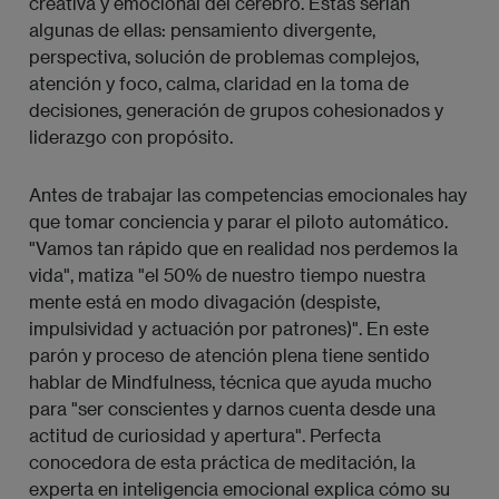
creativa y emocional del cerebro. Estas serían
algunas de ellas: pensamiento divergente,
perspectiva, solución de problemas complejos,
atención y foco, calma, claridad en la toma de
decisiones, generación de grupos cohesionados y
liderazgo con propósito.
Antes de trabajar las competencias emocionales hay
que tomar conciencia y parar el piloto automático.
"Vamos tan rápido que en realidad nos perdemos la
vida", matiza "el 50% de nuestro tiempo nuestra
mente está en modo divagación (despiste,
impulsividad y actuación por patrones)". En este
parón y proceso de atención plena tiene sentido
hablar de Mindfulness, técnica que ayuda mucho
para "ser conscientes y darnos cuenta desde una
actitud de curiosidad y apertura". Perfecta
conocedora de esta práctica de meditación, la
experta en inteligencia emocional explica cómo su