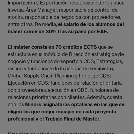
Importación y Exportación, responsable de logística
inversa, Área Manager, responsable de control de
stocks, responsable de negocios con proveedores,
entre otros. De media,
el salario de los alumnos del
máser crece un 30% tras su paso por EAE.
El
máster consta en 70 créditos ECTS
que se
estructura en el módulo de Dirección estratégica de
negocio y funciones de soporte a CDS; Estrategias,
diseño y tendencias de la cadena de suministro,
Global Supply Chain Planning y triple eje CDS;
Ejecución en CDS: funciones de relación prioritaria
con proveedores, ejecución en CDS: funciones de
relaciones prioritarias con clientes. Además, cuenta
con los
Minors asignaturas optativas en las que se
eligen las que mejor encajan en cada proyecto
profesional y el Trabajo Final de Máster.