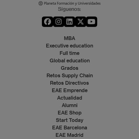
Síguenos:
MBA
Executive education
Full time
Global education
Grados
Retos Supply Chain
Retos Directivos
EAE Emprende
Actualidad
Alumni
EAE Shop
Start Today
EAE Barcelona
EAE Madrid