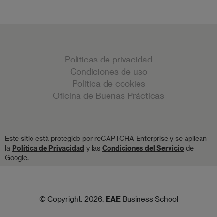
Políticas de privacidad
Condiciones de uso
Política de cookies
Oficina de Buenas Prácticas
Este sitio está protegido por reCAPTCHA Enterprise y se aplican
la
Política de Privacidad
y las
Condiciones del Servicio
de
Google.
© Copyright, 2026.
EAE
Business School