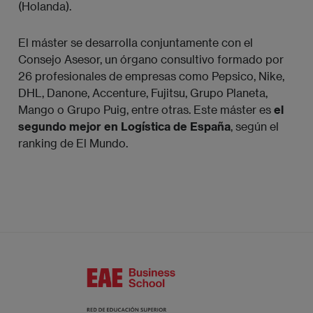
(Holanda).
El máster se desarrolla conjuntamente con el
Consejo Asesor, un órgano consultivo formado por
26 profesionales de empresas como Pepsico, Nike,
DHL, Danone, Accenture, Fujitsu, Grupo Planeta,
Mango o Grupo Puig, entre otras. Este máster es
el
segundo mejor en Logística de España
, según el
ranking de El Mundo.