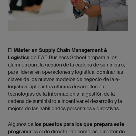
El
Máster en Supply Chain Management &
Logistics
de EAE Business School prepara a los
alumnos para la gestión de la cadena de suministro,
para liderar en operaciones y logística, dominar las
claves de los nuevos modelos de negocio de la e-
logística, aplicar los últimos desarrollos en
tecnologías de la información a la gestión de la
cadena de suministro e incentivar el desarrollo y la
mejora de las habilidades personales y directivas.
Algunos de
los puestos para los que prepara este
programa
es el de director de compras, director de