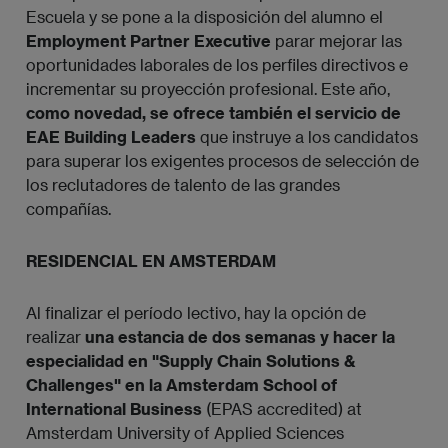
Escuela y se pone a la disposición del alumno el
Employment Partner Executive
parar mejorar las
oportunidades laborales de los perfiles directivos e
incrementar su proyección profesional. Este año,
como novedad, se ofrece también el servicio de
EAE Building Leaders
que instruye a los candidatos
para superar los exigentes procesos de selección de
los reclutadores de talento de las grandes
compañías.
RESIDENCIAL EN AMSTERDAM
Al finalizar el período lectivo, hay la opción de
realizar
una estancia de dos semanas y hacer la
especialidad en "Supply Chain Solutions &
Challenges" en la Amsterdam School of
International Business
(EPAS accredited) at
Amsterdam University of Applied Sciences