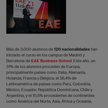
Más de 3.000 alumnos de
120 nacionalidades
han
iniciado el curso en los campus de Madrid y
Barcelona de
EAE Business School
. Este año, un
31% de los alumnos proceden de Europa,
principalmente países como Italia, Alemania,
Holanda, Francia y Bélgica; el 56,4% de
Latinoamérica de países como Perú, Colombia,
México, Ecuador, República Dominicana, Chile y
Argentina, y el 10,5% procedentes de continentes
como América del Norte, Asia, África y Oceanía.