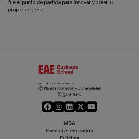
fue el punto de partida para innovar y crear su
propio negocio.
Síguenos:
MBA
Executive education
Full time