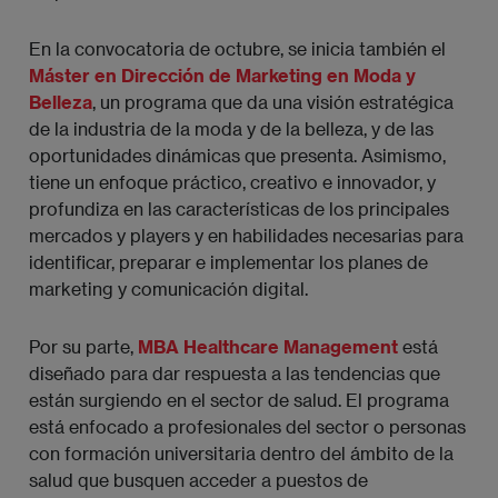
En la convocatoria de octubre, se inicia también el
Máster en Dirección de Marketing en Moda y
Belleza
, un programa que da una visión estratégica
de la industria de la moda y de la belleza, y de las
oportunidades dinámicas que presenta. Asimismo,
tiene un enfoque práctico, creativo e innovador, y
profundiza en las características de los principales
mercados y players y en habilidades necesarias para
identificar, preparar e implementar los planes de
marketing y comunicación digital.
Por su parte,
MBA Healthcare Management
está
diseñado para dar respuesta a las tendencias que
están surgiendo en el sector de salud. El programa
está enfocado a profesionales del sector o personas
con formación universitaria dentro del ámbito de la
salud que busquen acceder a puestos de