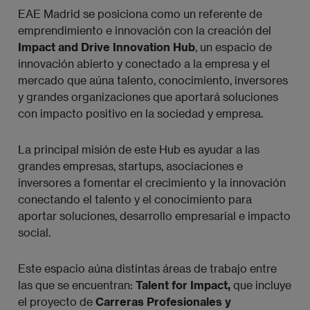
EAE Madrid se posiciona como un referente de
emprendimiento e innovación con la creación del
Impact and Drive Innovation Hub
, un espacio de
innovación abierto y conectado a la empresa y el
mercado que aúna talento, conocimiento, inversores
y grandes organizaciones que aportará soluciones
con impacto positivo en la sociedad y empresa.
La principal misión de este Hub es ayudar a las
grandes empresas, startups, asociaciones e
inversores a fomentar el crecimiento y la innovación
conectando el talento y el conocimiento para
aportar soluciones, desarrollo empresarial e impacto
social.
Este espacio aúna distintas áreas de trabajo entre
las que se encuentran:
Talent for Impact,
que incluye
el proyecto de
Carreras Profesionales y