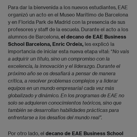
Para dar la bienvenida a los nuevos estudiantes, EAE
organizó un acto en el Museo Marítimo de Barcelona
y en Florida Park de Madrid con la presencia de sus
profesores y staff de la escuela. Durante el acto a los
alumnos de Barcelona,
el decano de EAE Business
School Barcelona, Enric Ordeix,
les explicó la
importancia de iniciar esta nueva etapa vital: “
No vais 
a adquirir un título, sino un compromiso con la 
excelencia, la innovación y el liderazgo. Durante el 
próximo año se os desafiará a pensar de manera 
crítica, a resolver problemas complejos y a liderar 
equipos en un mundo empresarial cada vez más 
globalizado y dinámico. En los programas de EAE no 
solo se adquieren conocimientos teóricos, sino que 
también se desarrollan habilidades prácticas para 
enfrentarse a los desafíos del mundo real”.
Por otro lado, el
decano de EAE Business School