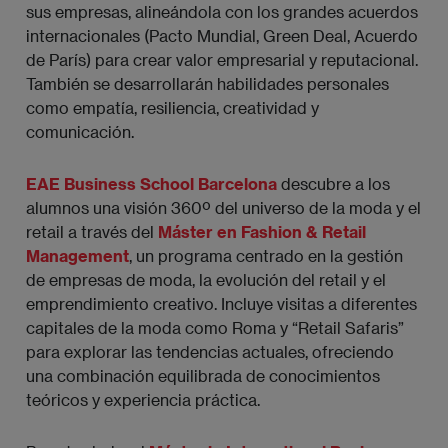
sus empresas, alineándola con los grandes acuerdos
internacionales (Pacto Mundial, Green Deal, Acuerdo
de París) para crear valor empresarial y reputacional.
También se desarrollarán habilidades personales
como empatía, resiliencia, creatividad y
comunicación.
EAE Business School Barcelona
descubre a los
alumnos una visión 360º del universo de la moda y el
retail a través del
Máster en Fashion & Retail
Management
, un programa centrado en la gestión
de empresas de moda, la evolución del retail y el
emprendimiento creativo. Incluye visitas a diferentes
capitales de la moda como Roma y “Retail Safaris”
para explorar las tendencias actuales, ofreciendo
una combinación equilibrada de conocimientos
teóricos y experiencia práctica.