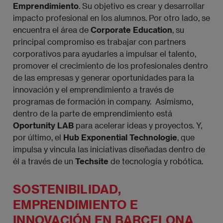
Emprendimiento
. Su objetivo es crear y desarrollar
impacto profesional en los alumnos. Por otro lado, se
encuentra el área de
Corporate Education
, su
principal compromiso es trabajar con partners
corporativos para ayudarles a impulsar el talento,
promover el crecimiento de los profesionales dentro
de las empresas y generar oportunidades para la
innovación y el emprendimiento a través de
programas de formación in company. Asimismo,
dentro de la parte de emprendimiento está
Oportunity LAB
para acelerar ideas y proyectos. Y,
por último, el
Hub Exponential Technologie
, que
impulsa y vincula las iniciativas diseñadas dentro de
él a través de un
Techsite
de tecnología y robótica.
SOSTENIBILIDAD,
EMPRENDIMIENTO E
INNOVACIÓN EN BARCELONA