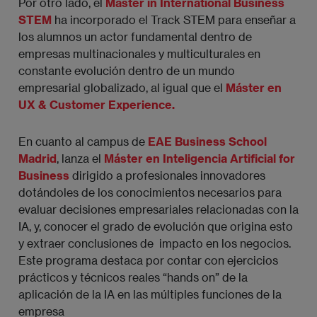
Por otro lado, el
Máster in International Business
STEM
ha incorporado el Track STEM para enseñar a
los alumnos un actor fundamental dentro de
empresas multinacionales y multiculturales en
constante evolución dentro de un mundo
empresarial globalizado, al igual que el
Máster en
UX & Customer Experience.
En cuanto al campus de
EAE Business School
Madrid
,
lanza el
Máster en Inteligencia Artificial for
Business
dirigido a profesionales innovadores
dotándoles de los conocimientos necesarios para
evaluar decisiones empresariales relacionadas con la
IA, y, conocer el grado de evolución que origina esto
y extraer conclusiones de impacto en los negocios.
Este programa destaca por contar con ejercicios
prácticos y técnicos reales “hands on” de la
aplicación de la IA en las múltiples funciones de la
empresa