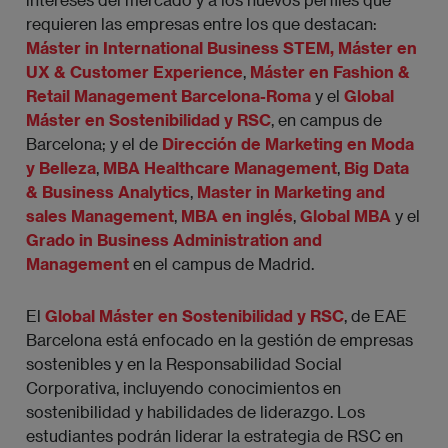
requieren las empresas entre los que destacan:
Máster in International Business STEM,
Máster en
UX & Customer Experience
,
Máster en Fashion &
Retail Management Barcelona-Roma
y el
Global
Máster en Sostenibilidad y RSC
, en campus de
Barcelona; y el de
Dirección de Marketing en Moda
y Belleza
,
MBA Healthcare Management
,
Big Data
& Business Analytics
,
Master in Marketing and
sales Management
,
MBA en inglés
,
Global MBA
y el
Grado in Business Administration and
Management
en el campus de Madrid.
El
Global Máster en Sostenibilidad y RSC
, de EAE
Barcelona está enfocado en la gestión de empresas
sostenibles y en la Responsabilidad Social
Corporativa, incluyendo conocimientos en
sostenibilidad y habilidades de liderazgo. Los
estudiantes podrán liderar la estrategia de RSC en