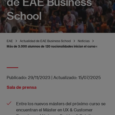
de EAE Business
School
EAE
Actualidad de EAE Business School
Noticias
Más de 3.000 alumnos de 120 nacionalidades inician el curso en los cam
Publicado:
29/11/2023
|
Actualizado:
15/07/2025
Sala de prensa
Entre los nuevos másters del próximo curso se
encuentran el Máster en UX & Customer