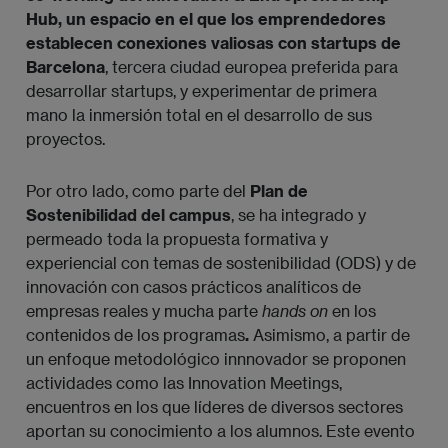
Hub, un espacio en el que los emprendedores
establecen conexiones valiosas con startups de
Barcelona
, tercera ciudad europea preferida para
desarrollar startups, y experimentar de primera
mano la inmersión total en el desarrollo de sus
proyectos.
Por otro lado, como parte del
Plan de
Sostenibilidad del campus
, se ha integrado y
permeado toda la propuesta formativa y
experiencial con temas de sostenibilidad (ODS) y de
innovación con casos prácticos analíticos de
empresas reales y mucha parte
hands on
en los
contenidos de los programas
.
Asimismo, a partir de
un enfoque metodológico innnovador se proponen
actividades como las Innovation Meetings,
encuentros en los que líderes de diversos sectores
aportan su conocimiento a los alumnos. Este evento