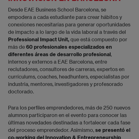
Desde EAE Business School Barcelona, se
empodera a cada estudiante para crear hábitos y
conexiones necesitarías para generar oportunidades
de impacto a lo largo de la vida laboral a través del
Professional Impact Unit,
que está compuesto por
más de
60 profesionales especializados en
diferentes áreas de desarrollo profesional
,
internos y externos a EAE Barcelona, entre
reclutadores, consultores de carreras, expertos en
currículums, coaches, headhunters, especialistas por
industria, mentores, investigadores y profesorado
doctorado.
Para los perfiles emprendedores, más de 250 nuevos
alumnos participaron en el evento para conocer las
últimas novedades destinadas a fortalecer cada fase
del proceso emprendedor. Asimismo,
se presentó el
co-working del Innovation & Entrepreneurship