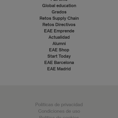
Global education
Grados
Retos Supply Chain
Retos Directivos
EAE Emprende
Actualidad
Alumni
EAE Shop
Start Today
EAE Barcelona
EAE Madrid
Políticas de privacidad
Condiciones de uso
Política de cookies