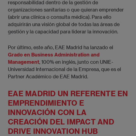
responsabilidad dentro de la gestión de
organizaciones sanitarias o que quieran emprender
(abrir una clínica o consulta médica). Para ello
adquirirán una visión global de todas las áreas de
gestión y la capacidad para liderar la innovación.
Por último, este año, EAE Madrid ha lanzado el
Grado en Business Administration and
Management
, 100% en inglés, junto con UNIE-
Universidad Internacional de la Empresa, que es el
Partner Académico de EAE Madrid.
EAE MADRID UN REFERENTE EN
EMPRENDIMIENTO E
INNOVACIÓN CON LA
CREACIÓN DEL IMPACT AND
DRIVE INNOVATION HUB