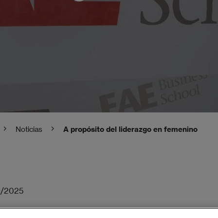
Noticias
A propósito del liderazgo en femenino
9/2025