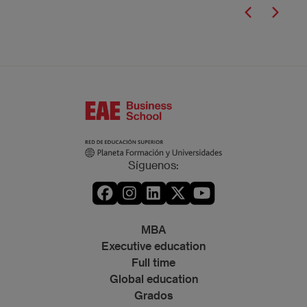
Síguenos:
MBA
Executive education
Full time
Global education
Grados