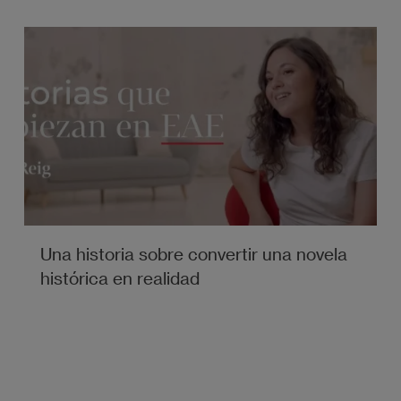
Una historia sobre convertir una novela
histórica en realidad