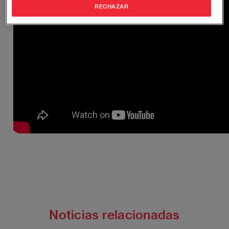
RECHAZAR
Noticias relacionadas