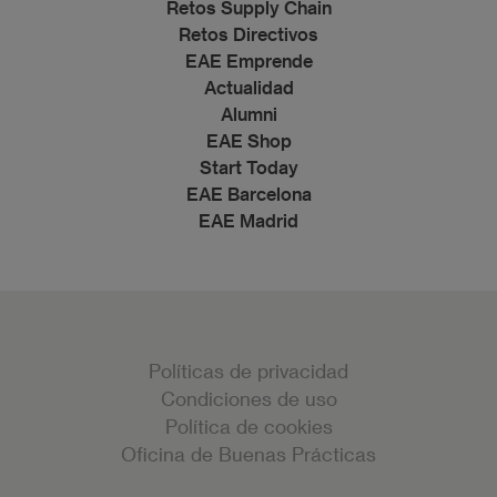
Retos Supply Chain
Retos Directivos
EAE Emprende
Actualidad
Alumni
EAE Shop
Start Today
EAE Barcelona
EAE Madrid
Políticas de privacidad
Condiciones de uso
Política de cookies
Oficina de Buenas Prácticas