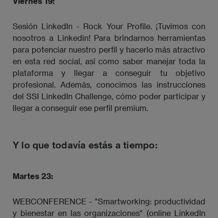
Viernes 19:
Sesión LinkedIn - Rock Your Profile. ¡Tuvimos con
nosotros a Linkedin! Para brindarnos herramientas
para potenciar nuestro perfil y hacerlo más atractivo
en esta red social, así como saber manejar toda la
plataforma y llegar a conseguir tu objetivo
profesional. Además, conocimos las instrucciones
del SSI LinkedIn Challenge, cómo poder participar y
llegar a conseguir ese perfil premium.
Y lo que todavía estás a tiempo:
Martes 23:
WEBCONFERENCE - "Smartworking: productividad
y bienestar en las organizaciones" (online LinkedIn