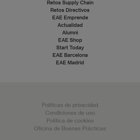
Retos Supply Chain
Retos Directivos
EAE Emprende
Actualidad
Alumni
EAE Shop
Start Today
EAE Barcelona
EAE Madrid
Políticas de privacidad
Condiciones de uso
Política de cookies
Oficina de Buenas Prácticas