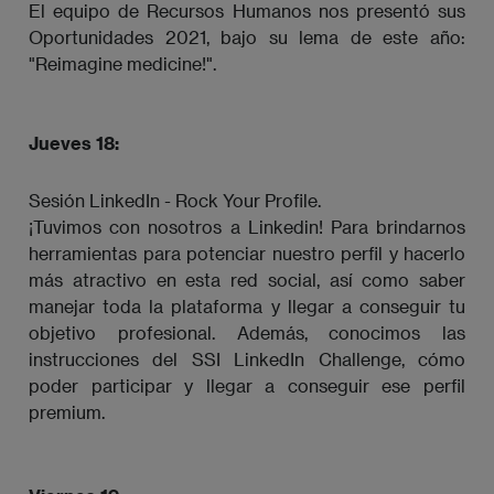
El equipo de Recursos Humanos nos presentó sus
Oportunidades 2021, bajo su lema de este año:
"Reimagine medicine!".
Jueves 18:
Sesión LinkedIn - Rock Your Profile.
¡Tuvimos con nosotros a Linkedin! Para brindarnos
herramientas para potenciar nuestro perfil y hacerlo
más atractivo en esta red social, así como saber
manejar toda la plataforma y llegar a conseguir tu
objetivo profesional. Además, conocimos las
instrucciones del SSI LinkedIn Challenge, cómo
poder participar y llegar a conseguir ese perfil
premium.