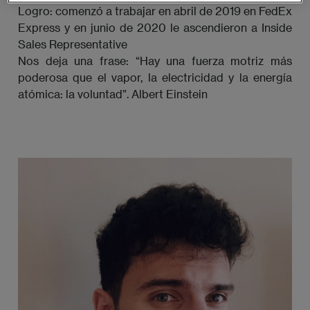
Logro: comenzó a trabajar en abril de 2019 en FedEx
Express y en junio de 2020 le ascendieron a Inside
Sales Representative
Nos deja una frase: “Hay una fuerza motriz más
poderosa que el vapor, la electricidad y la energía
atómica: la voluntad”. Albert Einstein