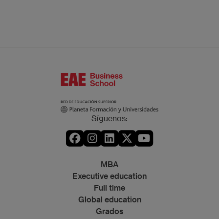
Síguenos:
MBA
Executive education
Full time
Global education
Grados