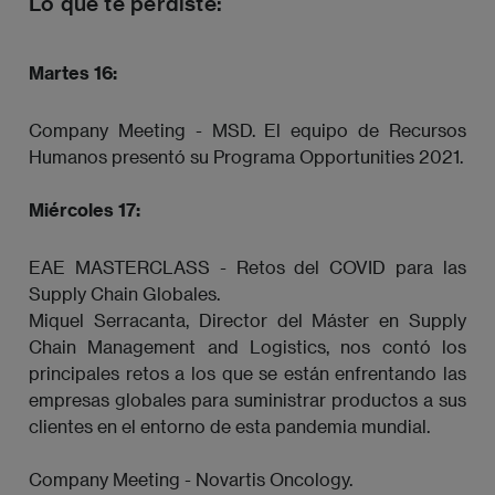
Lo que te perdiste:
Martes 16:
Company Meeting - MSD. El equipo de Recursos
Humanos presentó su Programa Opportunities 2021.
Miércoles 17:
EAE MASTERCLASS - Retos del COVID para las
Supply Chain Globales.
Miquel Serracanta, Director del Máster en Supply
Chain Management and Logistics, nos contó los
principales retos a los que se están enfrentando las
empresas globales para suministrar productos a sus
clientes en el entorno de esta pandemia mundial.
Company Meeting - Novartis Oncology.