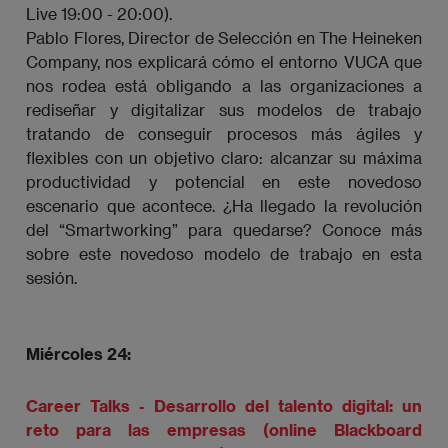
Live 19:00 - 20:00).
Pablo Flores, Director de Selección en The Heineken
Company, nos explicará cómo el entorno VUCA que
nos rodea está obligando a las organizaciones a
rediseñar y digitalizar sus modelos de trabajo
tratando de conseguir procesos más ágiles y
flexibles con un objetivo claro: alcanzar su máxima
productividad y potencial en este novedoso
escenario que acontece. ¿Ha llegado la revolución
del “Smartworking” para quedarse? Conoce más
sobre este novedoso modelo de trabajo en esta
sesión.
Miércoles 24:
Career Talks - Desarrollo del talento digital: un
reto para las empresas (online Blackboard