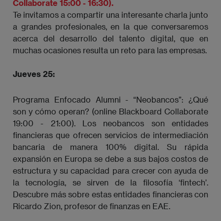
Collaborate 15:00 - 16:30).
Te invitamos a compartir una interesante charla junto
a grandes profesionales, en la que conversaremos
acerca del desarrollo del talento digital, que en
muchas ocasiones resulta un reto para las empresas.
Jueves 25:
Programa Enfocado Alumni - “Neobancos”: ¿Qué
son y cómo operan? (online Blackboard Collaborate
19:00 - 21:00). Los neobancos son entidades
financieras que ofrecen servicios de intermediación
bancaria de manera 100% digital. Su rápida
expansión en Europa se debe a sus bajos costos de
estructura y su capacidad para crecer con ayuda de
la tecnología, se sirven de la filosofía ‘fintech’.
Descubre más sobre estas entidades financieras con
Ricardo Zion, profesor de finanzas en EAE.