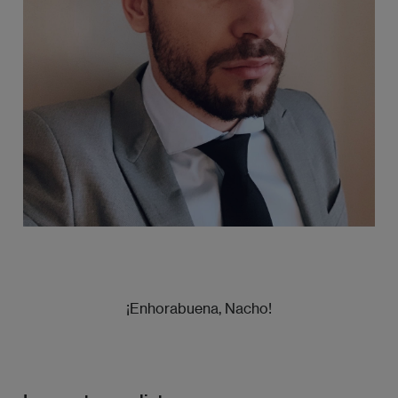
¡Enhorabuena, Nacho!