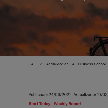
EAE
Actualidad de EAE Business School
Publicado:
24/06/2021
|
Actualizado:
10/02
Start Today - Weekly Report