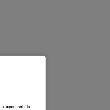
 tu experiencia de