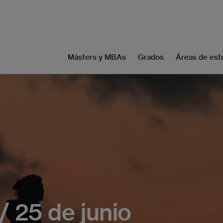
Másters y MBAs
Grados
Áreas de est
/ 25 de junio