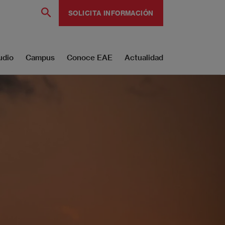
SOLICITA INFORMACIÓN
udio
Campus
Conoce EAE
Actualidad