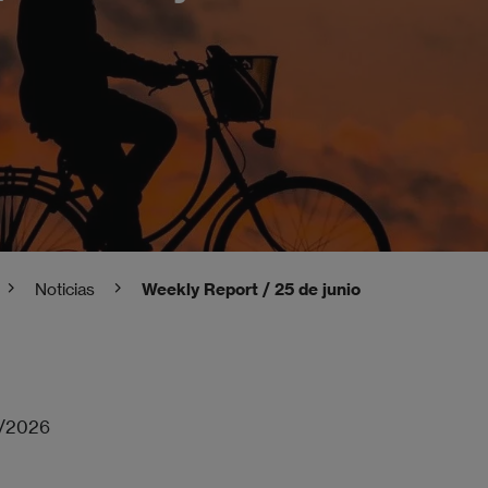
Noticias
Weekly Report / 25 de junio
/2026