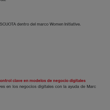
ASCUOTA dentro del marco Women Initiative.
ntrol clave en modelos de negocio digitales
ves en los negocios digitales con la ayuda de Marc