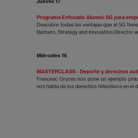
Jueves 17
Programa Enfocado Alumni: 5G para empre
Descubre todas las ventajas que el 5G tien
Barbero, Strategy and Innovation Director
Miércoles 16
MASTERCLASS - Deporte y derechos audio
Francesc Cruces nos pone un ejemplo prác
nos habla de los derechos televisivos en el 