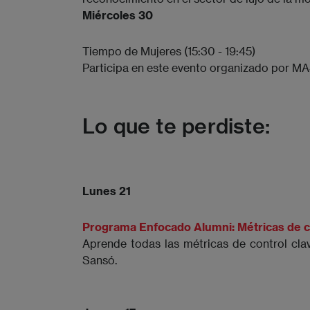
Miércoles 30
Tiempo de Mujeres (15:30 - 19:45)
Participa en este evento organizado por M
Lo que te perdiste:
Lunes 21
Programa Enfocado Alumni: Métricas de co
Aprende todas las métricas de control cla
Sansó.