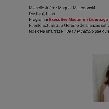
Michelle Juárez Maquet Makedonski
De: Perú, Lima
Programa:
Executive Máster en Liderazgo
Puesto actual: Sub Gerente de alianzas estr
Nos deja una frase:
“Sé tú el cambio que qu