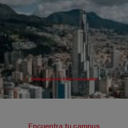
Delegaciones Internacionales
Encuentra tu campus