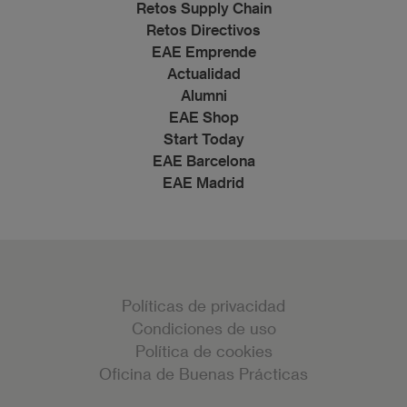
Retos Supply Chain
Retos Directivos
EAE Emprende
Actualidad
Alumni
EAE Shop
Start Today
EAE Barcelona
EAE Madrid
Políticas de privacidad
Condiciones de uso
Política de cookies
Oficina de Buenas Prácticas