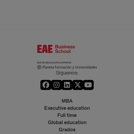
Síguenos:
MBA
Executive education
Full time
Global education
Grados