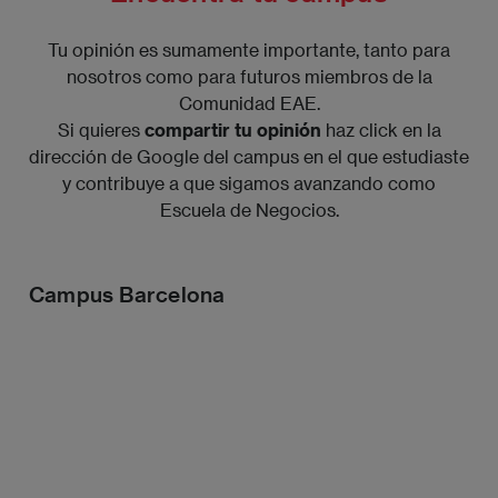
Tu opinión es sumamente importante, tanto para
nosotros como para futuros miembros de la
Comunidad EAE.
Si quieres
compartir tu opinión
haz click en la
dirección de Google del campus en el que estudiaste
y contribuye a que sigamos avanzando como
Escuela de Negocios.
Campus Barcelona