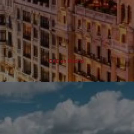
EAE en Madrid