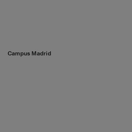
Campus Madrid