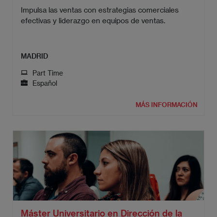
Impulsa las ventas con estrategias comerciales
efectivas y liderazgo en equipos de ventas.
MADRID
Part Time
Español
MÁS INFORMACIÓN
Máster Universitario en Dirección de la