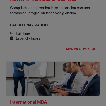
Conquista los mercados internacionales con una
formación integral en negocios globales.
BARCELONA - MADRID
Full Time
Español - Inglés
MÁS INFORMACIÓN
International MBA