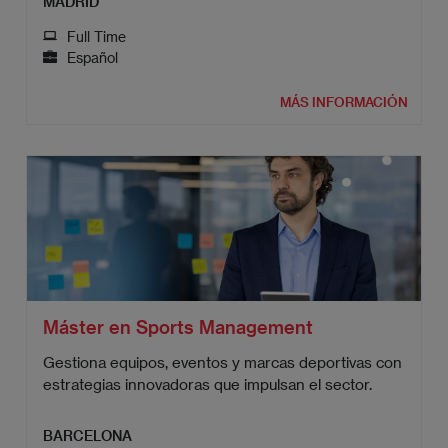
MADRID
Full Time
Español
MÁS INFORMACIÓN
Máster en Sports Management
Gestiona equipos, eventos y marcas deportivas con
estrategias innovadoras que impulsan el sector.
BARCELONA