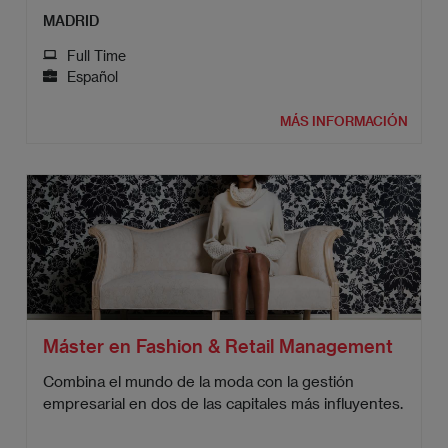
MADRID
Full Time
Español
MÁS INFORMACIÓN
Máster en Fashion & Retail Management
Combina el mundo de la moda con la gestión
empresarial en dos de las capitales más influyentes.