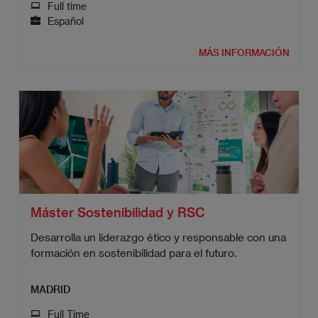
Full time
Español
MÁS INFORMACIÓN
Máster Sostenibilidad y RSC
Desarrolla un liderazgo ético y responsable con una
formación en sostenibilidad para el futuro.
MADRID
Full Time