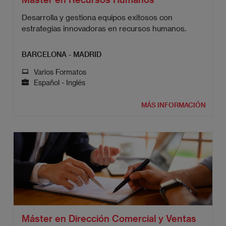
Desarrolla y gestiona equipos exitosos con
estrategias innovadoras en recursos humanos.
BARCELONA - MADRID
Varios Formatos
Español - Inglés
MÁS INFORMACIÓN
Máster en Dirección Comercial y Ventas