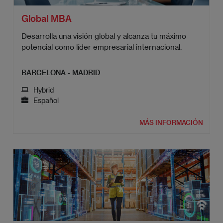
Global MBA
Desarrolla una visión global y alcanza tu máximo
potencial como líder empresarial internacional.
BARCELONA - MADRID
Hybrid
Español
MÁS INFORMACIÓN