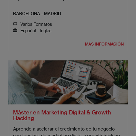
BARCELONA - MADRID
Varios Formatos
Español - Inglés
MÁS INFORMACIÓN
Máster en Marketing Digital & Growth
Hacking
Aprende a acelerar el crecimiento de tu negocio
con técnicas de marketing digital y growth hacking.