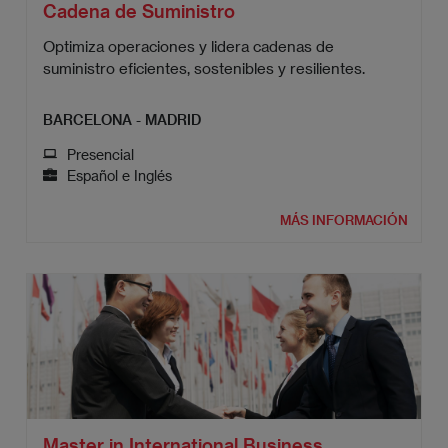
Cadena de Suministro
Optimiza operaciones y lidera cadenas de
suministro eficientes, sostenibles y resilientes.
BARCELONA - MADRID
Presencial
Español e Inglés
MÁS INFORMACIÓN
Master in International Business