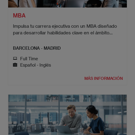
MBA
Impulsa tu carrera ejecutiva con un MBA diseñado
para desarrollar habilidades clave en el ámbito
empresarial.
BARCELONA - MADRID
Full Time
Español - Inglés
MÁS INFORMACIÓN