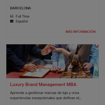
sector.
BARCELONA
Full Time
Español
MÁS INFORMACIÓN
Luxury Brand Management MBA
Aprende a gestionar marcas de lujo y crea
experiencias excepcionales que definan el
mercado.