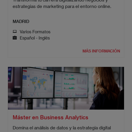
estrategias de marketing para el entorno online.
MADRID
Varios Formatos
Español - Inglés
MÁS INFORMACIÓN
Máster en Business Analytics
Domina el análisis de datos y la estrategia digital