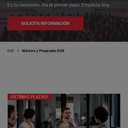
Es tu momento. Da el primer paso. Empieza hoy.
SOLICITA INFORMACIÓN
EAE
Másters y Posgrados EAE
¡ÚLTIMAS PLAZAS!