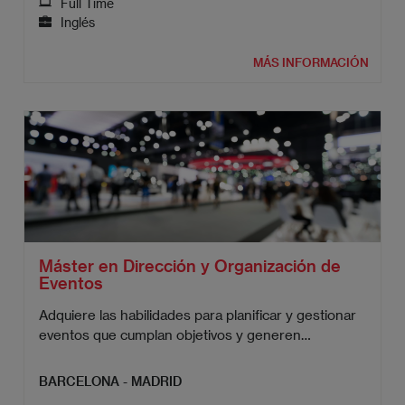
Full Time
Inglés
MÁS INFORMACIÓN
Máster en Dirección y Organización de
Eventos
Adquiere las habilidades para planificar y gestionar
eventos que cumplan objetivos y generen
resultados concretos.
BARCELONA - MADRID