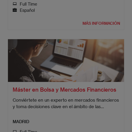
Full Time
Español
MÁS INFORMACIÓN
Máster en Bolsa y Mercados Financieros
Conviértete en un experto en mercados financieros
y toma decisiones clave en el ámbito de las
inversiones.
MADRID
Full Time