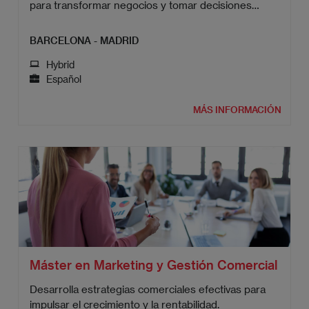
para transformar negocios y tomar decisiones
inteligentes.
BARCELONA - MADRID
Hybrid
Español
MÁS INFORMACIÓN
Máster en Marketing y Gestión Comercial
Desarrolla estrategias comerciales efectivas para
impulsar el crecimiento y la rentabilidad.