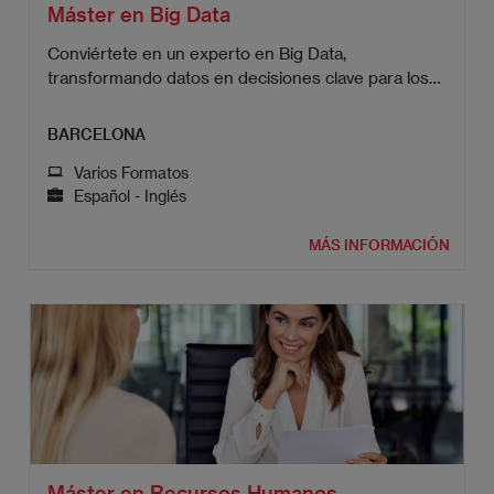
Máster en Big Data
Conviértete en un experto en Big Data,
transformando datos en decisiones clave para los
negocios.
BARCELONA
Varios Formatos
Español - Inglés
MÁS INFORMACIÓN
Máster en Recursos Humanos