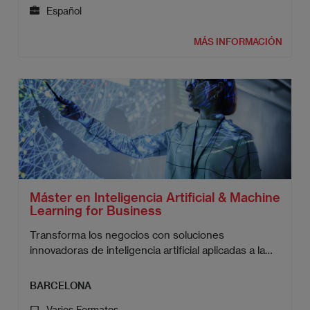
Español
MÁS INFORMACIÓN
Máster en Inteligencia Artificial & Machine
Learning for Business
Transforma los negocios con soluciones
innovadoras de inteligencia artificial aplicadas a la
empresa.
BARCELONA
Varios Formatos