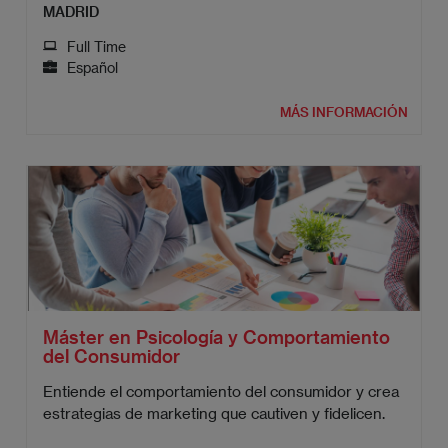
MADRID
Full Time
Español
MÁS INFORMACIÓN
Máster en Psicología y Comportamiento
del Consumidor
Entiende el comportamiento del consumidor y crea
estrategias de marketing que cautiven y fidelicen.