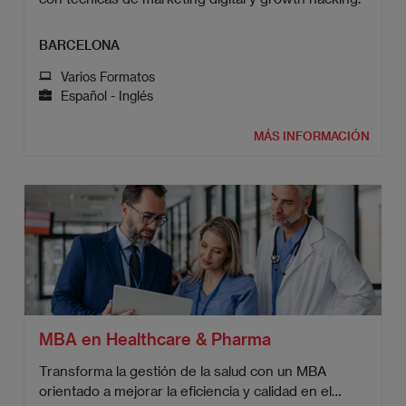
BARCELONA
Varios Formatos
Español - Inglés
MÁS INFORMACIÓN
MBA en Healthcare & Pharma
Transforma la gestión de la salud con un MBA
orientado a mejorar la eficiencia y calidad en el