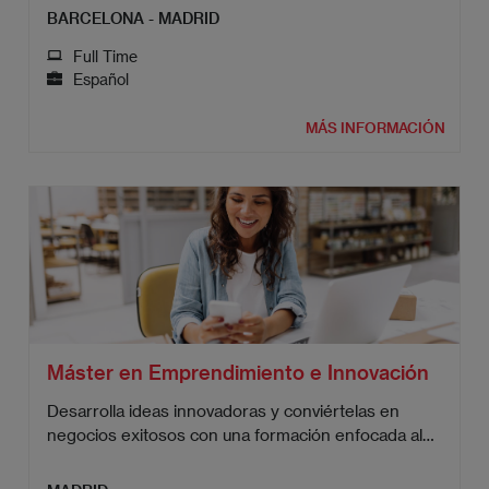
BARCELONA - MADRID
Full Time
Español
MÁS INFORMACIÓN
Máster en Emprendimiento e Innovación
Desarrolla ideas innovadoras y conviértelas en
negocios exitosos con una formación enfocada al
emprendimiento.