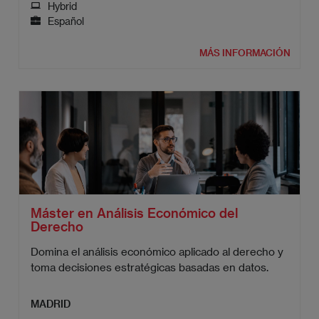
Hybrid
Español
MÁS INFORMACIÓN
Máster en Análisis Económico del
Derecho
Domina el análisis económico aplicado al derecho y
toma decisiones estratégicas basadas en datos.
MADRID