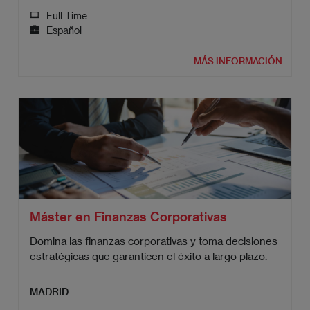
Full Time
Español
MÁS INFORMACIÓN
Máster en Finanzas Corporativas
Domina las finanzas corporativas y toma decisiones
estratégicas que garanticen el éxito a largo plazo.
MADRID