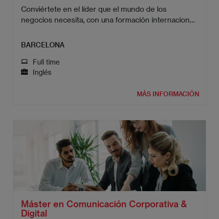
Conviértete en el líder que el mundo de los
negocios necesita, con una formación internacional
que te abre nuevas puertas.
BARCELONA
Full time
Inglés
MÁS INFORMACIÓN
Máster en Comunicación Corporativa &
Digital