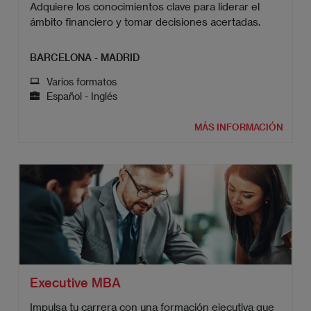
Adquiere los conocimientos clave para liderar el
ámbito financiero y tomar decisiones acertadas.
BARCELONA - MADRID
Varios formatos
Español - Inglés
MÁS INFORMACIÓN
Executive MBA
Impulsa tu carrera con una formación ejecutiva que