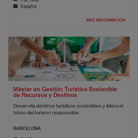
Español
MÁS INFORMACIÓN
Máster en Gestión Turística Sostenible
de Recursos y Destinos
Desarrolla destinos turísticos sostenibles y lidera el
futuro del turismo responsable.
BARCELONA