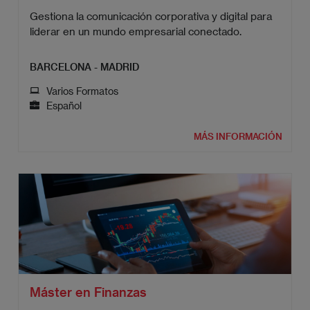
Gestiona la comunicación corporativa y digital para
liderar en un mundo empresarial conectado.
BARCELONA - MADRID
Varios Formatos
Español
MÁS INFORMACIÓN
Máster en Finanzas