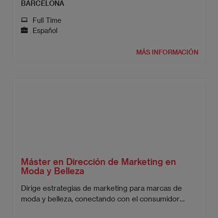
BARCELONA
Full Time
Español
MÁS INFORMACIÓN
Máster en Dirección de Marketing en
Moda y Belleza
Dirige estrategias de marketing para marcas de
moda y belleza, conectando con el consumidor
moderno.