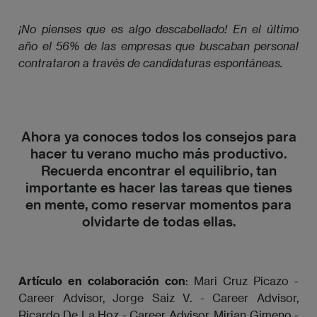
¡No pienses que es algo descabellado! En el último 
año el 56% de las empresas que buscaban personal 
contrataron a través de candidaturas espontáneas.
Ahora ya conoces todos los consejos para
hacer tu verano mucho más productivo.
Recuerda encontrar el equilibrio, tan
importante es hacer las tareas que tienes
en mente, como reservar momentos para
olvidarte de todas ellas.
Artículo en colaboración con
: Mari Cruz Picazo -
Career Advisor, Jorge Saiz V. - Career Advisor,
Ricardo De La Hoz - Career Advisor, Mirian Gimeno -