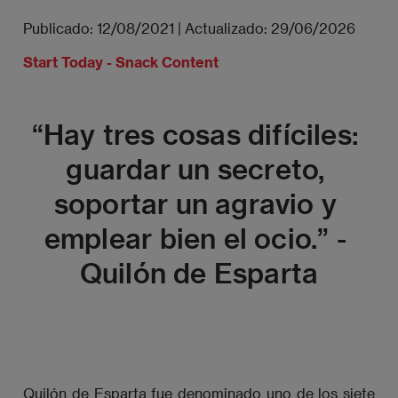
Publicado:
12/08/2021
|
Actualizado:
29/06/2026
Start Today - Snack Content
“Hay tres cosas difíciles: 
guardar un secreto, 
soportar un agravio y 
emplear bien el ocio.” - 
Quilón de Esparta
Quilón de Esparta fue denominado uno de los siete