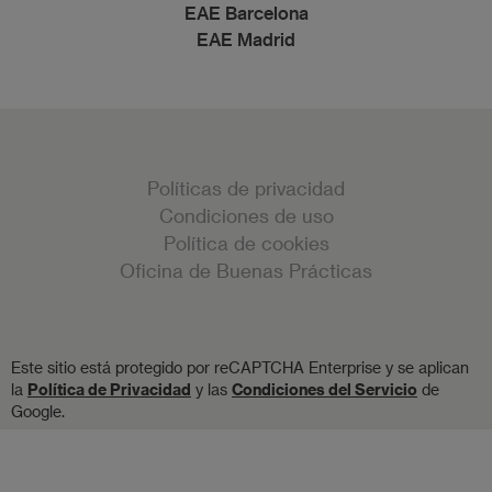
EAE Barcelona
EAE Madrid
Políticas de privacidad
Condiciones de uso
Política de cookies
Oficina de Buenas Prácticas
Este sitio está protegido por reCAPTCHA Enterprise y se aplican
la
Política de Privacidad
y las
Condiciones del Servicio
de
Google.