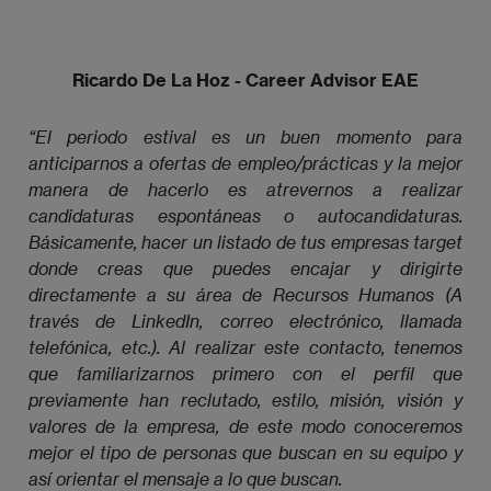
Ricardo De La Hoz - Career Advisor EAE
“El periodo estival es un buen momento para 
anticiparnos a ofertas de empleo/prácticas y la mejor 
manera de hacerlo es atrevernos a realizar 
candidaturas espontáneas o autocandidaturas. 
Básicamente, hacer un listado de tus empresas target 
donde creas que puedes encajar y dirigirte 
directamente a su área de Recursos Humanos (A 
través de LinkedIn, correo electrónico, llamada 
telefónica, etc.). Al realizar este contacto, tenemos 
que familiarizarnos primero con el perfil que 
previamente han reclutado, estilo, misión, visión y 
valores de la empresa, de este modo conoceremos 
mejor el tipo de personas que buscan en su equipo y 
así orientar el mensaje a lo que buscan. 