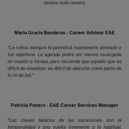
nevera-sofá-nevera.
María Gracia Banderas - Career Advisor EAE
“La rutina siempre te permitirá mantenerte alineado a 
tus objetivos. La agenda podrá ser menos recargada 
en cuanto a tareas, pero recuerda que aquello que es 
difícil de visualizar, es difícil de ejecutar como parte de 
tu to do list.”
Patricia Panero - EAE Career Services Manager
“Las claves básicas de las vacaciones son la 
temporalidad y una vuelta inminente a lo habitual. 