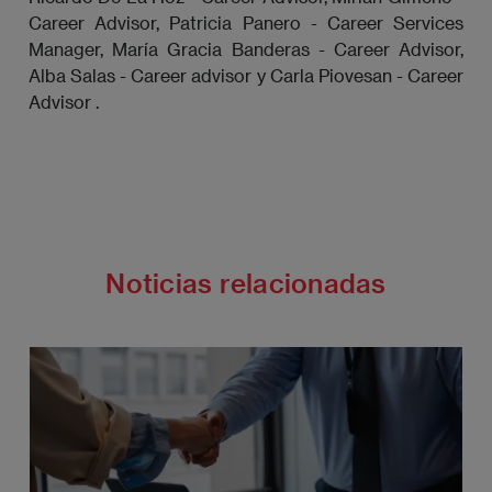
Career Advisor, Patricia Panero - Career Services
Manager, María Gracia Banderas - Career Advisor,
Alba Salas - Career advisor y Carla Piovesan - Career
Advisor .
Noticias relacionadas