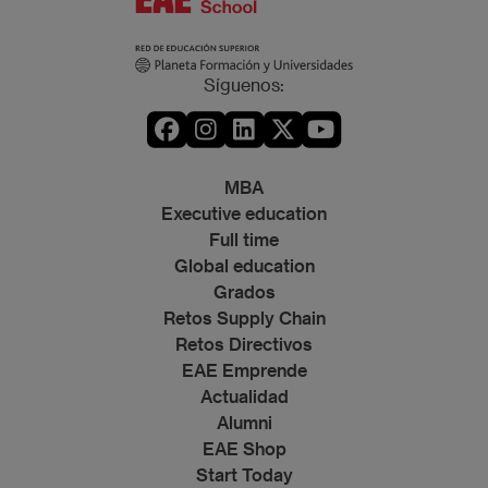
Síguenos:
MBA
Executive education
Full time
Global education
Grados
Retos Supply Chain
Retos Directivos
EAE Emprende
Actualidad
Alumni
EAE Shop
Start Today