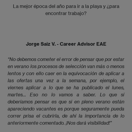
La mejor época del año para ir a la playa y ¿para
encontrar trabajo?
Jorge Saiz V. - Career Advisor EAE
“No debemos cometer el error de pensar que por estar 
en verano los procesos de selección van más o menos 
lentos y con ello caer en la equivocación de aplicar a 
las ofertas una vez a la semana, por ejemplo, el 
viernes aplicar a lo que se ha publicado el lunes, 
martes… Eso no lo vamos a saber. Lo que sí 
deberíamos pensar es que si en pleno verano están 
apareciendo vacantes es porque seguramente pueda 
correr prisa el cubrirla, de ahí la importancia de lo 
anteriormente comentado. ¡Nos dará visibilidad!”