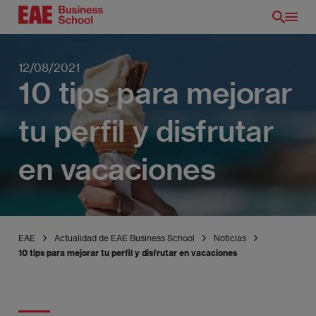
Pasar
al
contenido
principal
12/08/2021
10 tips para mejorar
tu perfil y disfrutar
en vacaciones
EAE
Actualidad de EAE Business School
Noticias
10 tips para mejorar tu perfil y disfrutar en vacaciones