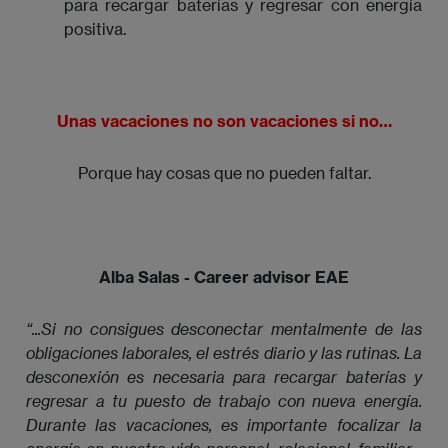
para recargar baterías y regresar con energía
positiva.
Unas vacaciones no son vacaciones si no…
Porque hay cosas que no pueden faltar.
Alba Salas - Career advisor EAE
“...Si no consigues desconectar mentalmente de las 
obligaciones laborales, el estrés diario y las rutinas. La 
desconexión es necesaria para recargar baterías y 
regresar a tu puesto de trabajo con nueva energía. 
Durante las vacaciones, es importante focalizar la 