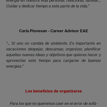
energía en nuestra vida personal, relacional, familiar… 
Cuidar y dedicar tiempo a esta parte de la vida.”
Carla Piovesan - Career Advisor EAE
“... Si uno no cambia de ambiente. Es importante en 
vacaciones despejar, descansar, organizar, planificar 
aquellas nuevas ideas y objetivos que quieras hacer y 
aprovechar este tiempo para cargarse de buenas 
energías.” 
Los beneficios de organizarse
Para los que no queremos caer en el error de sofá-