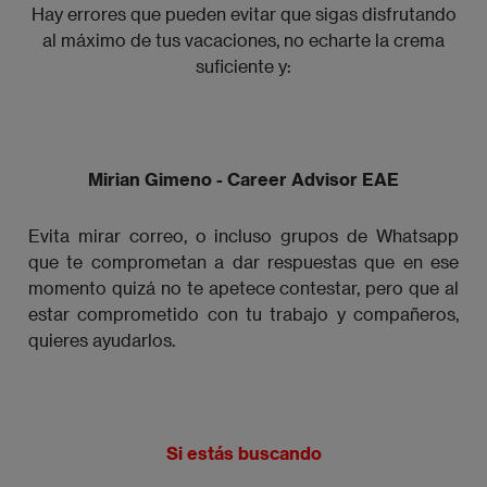
Hay errores que pueden evitar que sigas disfrutando
al máximo de tus vacaciones, no echarte la crema
suficiente y:
Mirian Gimeno - Career Advisor EAE
Evita mirar correo, o incluso grupos de Whatsapp
que te comprometan a dar respuestas que en ese
momento quizá no te apetece contestar, pero que al
estar comprometido con tu trabajo y compañeros,
quieres ayudarlos.
Si estás buscando