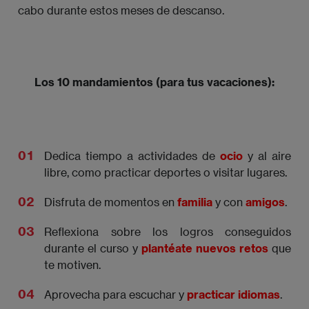
cabo durante estos meses de descanso.
Los 10 mandamientos (para tus vacaciones):
Dedica tiempo a actividades de
ocio
y al aire
libre, como practicar deportes o visitar lugares.
Disfruta de momentos en
familia
y con
amigos
.
Reflexiona sobre los logros conseguidos
durante el curso y
plantéate nuevos retos
que
te motiven.
Aprovecha para escuchar y
practicar idiomas
.