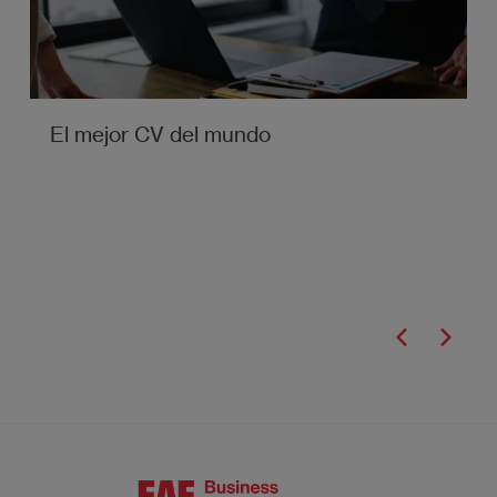
El mejor CV del mundo