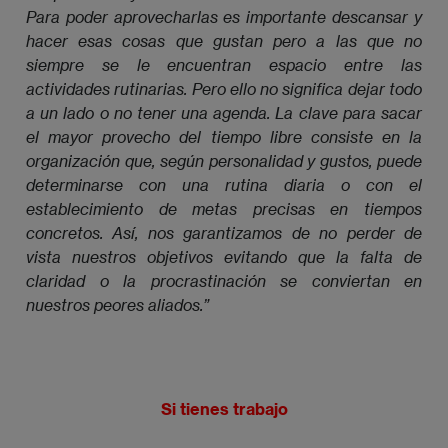
Para poder aprovecharlas es importante descansar y 
hacer esas cosas que gustan pero a las que no 
siempre se le encuentran espacio entre las 
actividades rutinarias. Pero ello no significa dejar todo 
a un lado o no tener una agenda. La clave para sacar 
el mayor provecho del tiempo libre consiste en la 
organización que, según personalidad y gustos, puede 
determinarse con una rutina diaria o con el 
establecimiento de metas precisas en tiempos 
concretos. Así, nos garantizamos de no perder de 
vista nuestros objetivos evitando que la falta de 
claridad o la procrastinación se conviertan en 
nuestros peores aliados.”
Si tienes trabajo