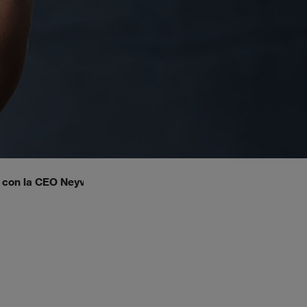
con la CEO Neyvi Tolentino.