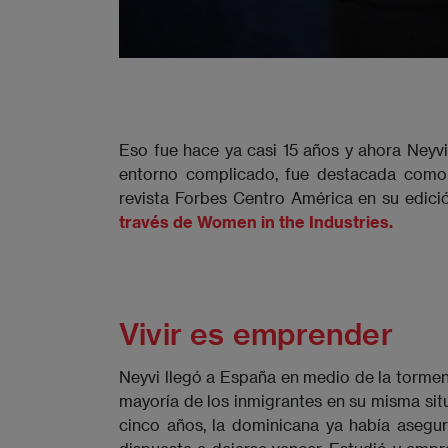
Eso fue hace ya casi 15 años y ahora Neyvi,
entorno complicado, fue destacada como
revista Forbes Centro América en su edic
través de Women in the Industries.
Vivir es emprender
Neyvi llegó a España en medio de la tormenta
mayoría de los inmigrantes en su misma sit
cinco años, la dominicana ya había asegu