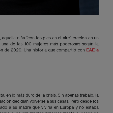
 aquella niña “con los pies en el aire” crecida en un
 una de las 100 mujeres más poderosas según la
ión de 2020. Una historia que compartió con
EAE a
, en lo más duro de la crisis. Sin apenas trabajo, la
uación decidían volverse a sus casas. Pero desde los
rado a su madre que viviría en Europa y no estaba