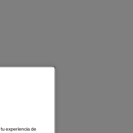
 tu experiencia de