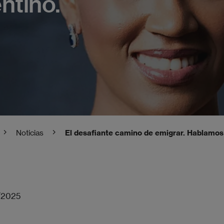
ntino.
Noticias
El desafiante camino de emigrar. Hablamos 
/2025