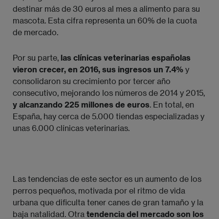
destinar más de 30 euros al mes a alimento para su
mascota. Esta cifra representa un 60% de la cuota
de mercado.
Por su parte,
las clínicas veterinarias españolas
vieron crecer, en 2016, sus ingresos un 7.4%
y
consolidaron su crecimiento por tercer año
consecutivo, mejorando los números de 2014 y 2015,
y alcanzando 225 millones de euros
. En total, en
España, hay cerca de 5.000 tiendas especializadas y
unas 6.000 clínicas veterinarias.
Las tendencias de este sector es un aumento de los
perros pequeños, motivada por el ritmo de vida
urbana que dificulta tener canes de gran tamaño y la
baja natalidad. Otra
tendencia del mercado son los