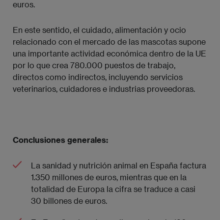
euros.
En este sentido, el cuidado, alimentación y ocio
relacionado con el mercado de las mascotas supone
una importante actividad económica dentro de la UE
por lo que crea 780.000 puestos de trabajo,
directos como indirectos, incluyendo servicios
veterinarios, cuidadores e industrias proveedoras.
Conclusiones generales:
La sanidad y nutrición animal en España factura
1.350 millones de euros, mientras que en la
totalidad de Europa la cifra se traduce a casi
30 billones de euros.