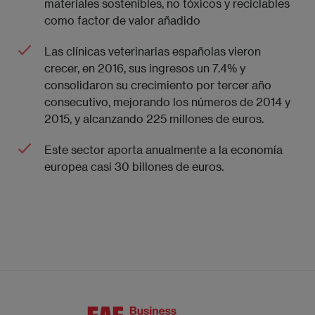
materiales sostenibles, no tóxicos y reciclables
como factor de valor añadido
Las clínicas veterinarias españolas vieron
crecer, en 2016, sus ingresos un 7.4% y
consolidaron su crecimiento por tercer año
consecutivo, mejorando los números de 2014 y
2015, y alcanzando 225 millones de euros.
Este sector aporta anualmente a la economía
europea casi 30 billones de euros.