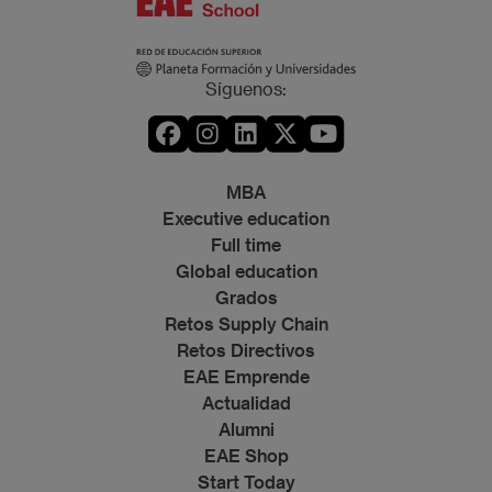
Síguenos:
MBA
Executive education
Full time
Global education
Grados
Retos Supply Chain
Retos Directivos
EAE Emprende
Actualidad
Alumni
EAE Shop
Start Today