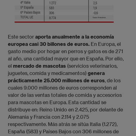
Este sector
aporta anualmente a la economía
europea casi 30 billones de euros.
En Europa, el
gasto medio por hogar en perros y gatos es de 271 
al año, una cantidad mayor que en España. Por ello,
el
mercado de mascotas
(servicios veterinarios,
juguetes, comida y medicamentos)
genera
prácticamente 25.000 millones de euros
, de los
cuales 9.000 millones de euros corresponden al
valor de las ventas totales de comida y accesorios
para mascotas en Europa. Esta cantidad se
distribuye en: Reino Unido en 2.425, por delante de
Alemania y Francia con 2.114 y 2.075
respectivamente. Más atrás se sitúa Italia (1.272),
España (583) y Países Bajos con 306 millones de