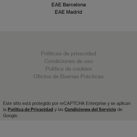
EAE Barcelona
EAE Madrid
Políticas de privacidad
Condiciones de uso
Política de cookies
Oficina de Buenas Prácticas
Este sitio está protegido por reCAPTCHA Enterprise y se aplican
la
Política de Privacidad
y las
Condiciones del Servicio
de
Google.