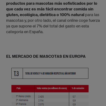
productos para mascotas más sofisticados por lo
que cada vez es más fácil encontrar comida sin
gluten, ecológica, dietética o 100% natural
para las
mascotas y, por otro lado, el canal online coge fuerza
ya que supone el 7% del total del gasto en esta
categoría en España.
EL MERCADO DE MASCOTAS EN EUROPA
Imagen