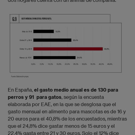
Imagen
En España,
el gasto medio anual es de 130 para
perros y 91  para gatos
, según la encuesta
elaborada por EAE, en la que se desglosa que el
gasto mensual en alimento para mascotas es de 16 y
20 euros para el 40,8% de los encuestados, mientras
que el 24,8% dice gastar menos de 15 euros y el
22,4% gasta entre 21 y 30 euros. Solo el 12% dice