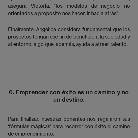
asegura Victoria, “los modelos de negocio no
orientados a propósito nos hacen ir hacia atrás”.
Finalmente, Angélica considera fundamental que los
proyectos tengan ese fin de beneficio a la sociedad y
al entorno, algo que, además, ayuda a atraer talento.
6. Emprender con éxito es un camino y no
un destino.
Para finalizar, nuestras ponentes nos regalaron sus
‘fórmulas mágicas’ para recorrer con éxito el camino
de emprendimiento.