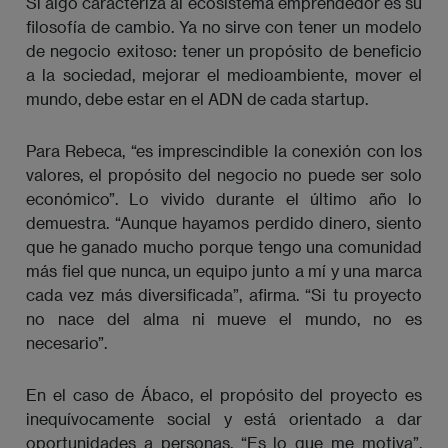
Si algo caracteriza al ecosistema emprendedor es su
filosofía de cambio. Ya no sirve con tener un modelo
de negocio exitoso: tener un propósito de beneficio
a la sociedad, mejorar el medioambiente, mover el
mundo, debe estar en el ADN de cada startup.
Para Rebeca, “es imprescindible la conexión con los
valores, el propósito del negocio no puede ser solo
económico”. Lo vivido durante el último año lo
demuestra. “Aunque hayamos perdido dinero, siento
que he ganado mucho porque tengo una comunidad
más fiel que nunca, un equipo junto a mí y una marca
cada vez más diversificada”, afirma. “Si tu proyecto
no nace del alma ni mueve el mundo, no es
necesario”.
En el caso de Ábaco, el propósito del proyecto es
inequívocamente social y está orientado a dar
oportunidades a personas. “Es lo que me motiva”,