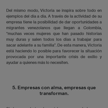
Del mismo modo, Victoria se inspira sobre todo en
ejemplos del día a día. A través de la actividad de su
empresa tiene la posibilidad de dar oportunidades a
migrantes venezolanos que llegan a Colombia,
“muchas veces mujeres que han pasado historias
muy duras y salen todos los días a trabajar para
sacar adelante a su familia”. De esta manera, Victoria
está haciendo lo posible para favorecer la situación
provocada por una importante crisis de exilio y
ayudar a quienes más lo necesiten.
5. Empresas con alma, empresas que
transforman.