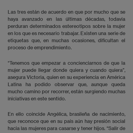
Las tres están de acuerdo en que por mucho que se
haya avanzado en las últimas décadas, todavía
perduran determinados estereotipos sobre la mujer
en los que es necesario trabajar. Existen una serie de
etiquetas que, en muchas ocasiones, dificultan el
proceso de emprendimiento.
“Tenemos que empezar a concienciarnos de que la
mujer puede llegar donde quiera y cuando quiera”,
asegura Victoria, quien en su experiencia en América
Latina ha podido observar que, aunque queda
mucho camino por recorrer, están surgiendo muchas
iniciativas en este sentido.
En ello coincide Angélica, brasileña de nacimiento,
que reconoce que en su país aún hay presión social
hacia las mujeres para casarse y tener hijos. “Salir de