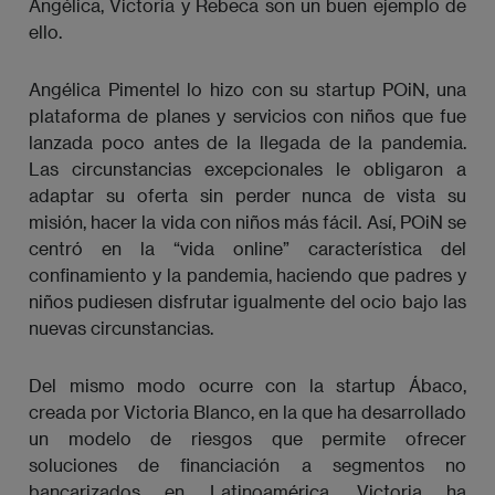
Angélica, Victoria y Rebeca son un buen ejemplo de
ello.
Angélica Pimentel lo hizo con su startup POiN, una
plataforma de planes y servicios con niños que fue
lanzada poco antes de la llegada de la pandemia.
Las circunstancias excepcionales le obligaron a
adaptar su oferta sin perder nunca de vista su
misión, hacer la vida con niños más fácil. Así, POiN se
centró en la “vida online” característica del
confinamiento y la pandemia, haciendo que padres y
niños pudiesen disfrutar igualmente del ocio bajo las
nuevas circunstancias.
Del mismo modo ocurre con la startup Ábaco,
creada por Victoria Blanco, en la que ha desarrollado
un modelo de riesgos que permite ofrecer
soluciones de financiación a segmentos no
bancarizados en Latinoamérica. Victoria ha