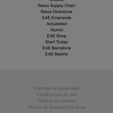
Retos Supply Chain
Retos Directivos
EAE Emprende
Actualidad
Alumni
EAE Shop
Start Today
EAE Barcelona
EAE Madrid
Políticas de privacidad
Condiciones de uso
Política de cookies
Oficina de Buenas Prácticas