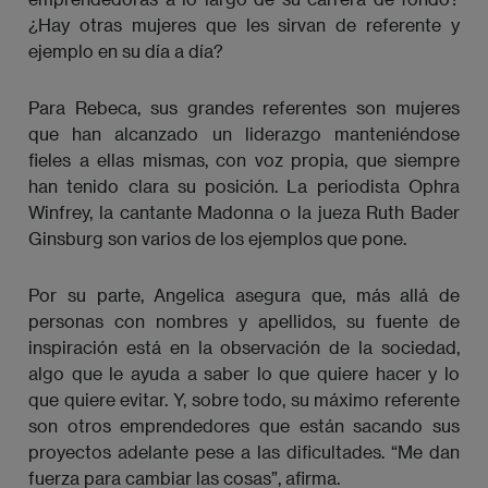
¿Hay otras mujeres que les sirvan de referente y
ejemplo en su día a día?
Para Rebeca, sus grandes referentes son mujeres
que han alcanzado un liderazgo manteniéndose
fieles a ellas mismas, con voz propia, que siempre
han tenido clara su posición. La periodista Ophra
Winfrey, la cantante Madonna o la jueza Ruth Bader
Ginsburg son varios de los ejemplos que pone.
Por su parte, Angelica asegura que, más allá de
personas con nombres y apellidos, su fuente de
inspiración está en la observación de la sociedad,
algo que le ayuda a saber lo que quiere hacer y lo
que quiere evitar. Y, sobre todo, su máximo referente
son otros emprendedores que están sacando sus
proyectos adelante pese a las dificultades. “Me dan
fuerza para cambiar las cosas”, afirma.