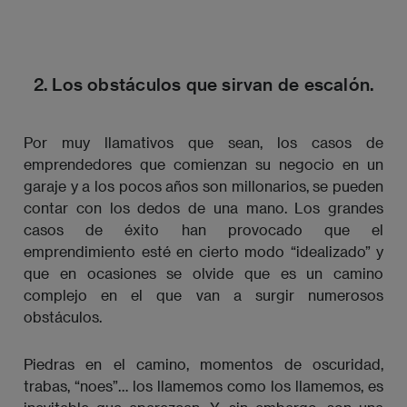
2. Los obstáculos que sirvan de escalón.
Por muy llamativos que sean, los casos de
emprendedores que comienzan su negocio en un
garaje y a los pocos años son millonarios, se pueden
contar con los dedos de una mano. Los grandes
casos de éxito han provocado que el
emprendimiento esté en cierto modo “idealizado” y
que en ocasiones se olvide que es un camino
complejo en el que van a surgir numerosos
obstáculos.
Piedras en el camino, momentos de oscuridad,
trabas, “noes”… los llamemos como los llamemos, es