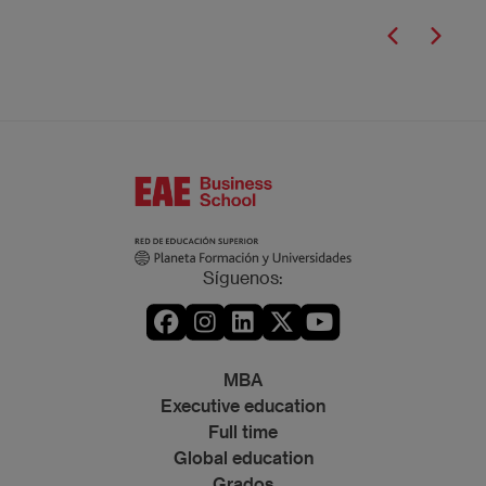
Síguenos:
MBA
Executive education
Full time
Global education
Grados