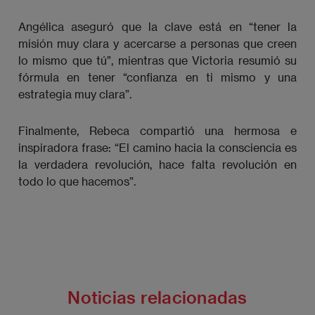
Angélica aseguró que la clave está en “tener la
misión muy clara y acercarse a personas que creen
lo mismo que tú”, mientras que Victoria resumió su
fórmula en tener “confianza en ti mismo y una
estrategia muy clara”.
Finalmente, Rebeca compartió una hermosa e
inspiradora frase: “El camino hacia la consciencia es
la verdadera revolución, hace falta revolución en
todo lo que hacemos”.
Noticias relacionadas