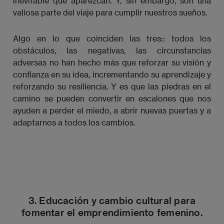
inevitable que aparezcan. Y, sin embargo, son una
valiosa parte del viaje para cumplir nuestros sueños.
Algo en lo que coinciden las tres:: todos los
obstáculos, las negativas, las circunstancias
adversas no han hecho más que reforzar su visión y
confianza en su idea, incrementando su aprendizaje y
reforzando su resiliencia. Y es que las piedras en el
camino se pueden convertir en escalones que nos
ayuden a perder el miedo, a abrir nuevas puertas y a
adaptarnos a todos los cambios.
3. Educación y cambio cultural para
fomentar el emprendimiento femenino.