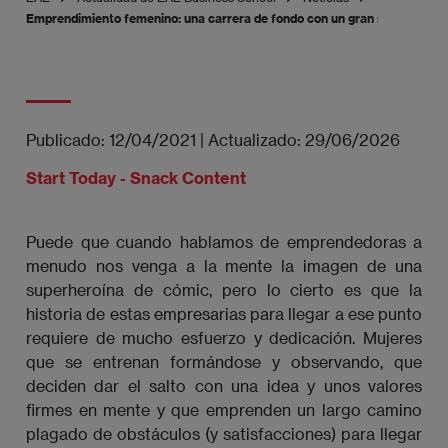
Emprendimiento femenino: una carrera de fondo con un gran sueño como
Publicado:
12/04/2021
|
Actualizado:
29/06/2026
Start Today - Snack Content
Puede que cuando hablamos de emprendedoras a
menudo nos venga a la mente la imagen de una
superheroína de cómic, pero lo cierto es que la
historia de estas empresarias para llegar a ese punto
requiere de mucho esfuerzo y dedicación. Mujeres
que se entrenan formándose y observando, que
deciden dar el salto con una idea y unos valores
firmes en mente y que emprenden un largo camino
plagado de obstáculos (y satisfacciones) para llegar