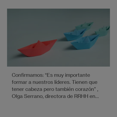
Confirmamos: “Es muy importante
formar a nuestros líderes. Tienen que
tener cabeza pero también corazón” ,
Olga Serrano, directora de RRHH en
Costa Cruceros.