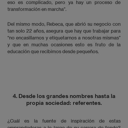
eso es complicado, pero ya hay un proceso de
transformación en marcha”.
Del mismo modo, Rebeca, que abrió su negocio con
tan solo 22 años, asegura que hay que trabajar para
“no encasillarnos y etiquetarnos a nosotras mismas”
y que en muchas ocasiones esto es fruto de la
educación que recibimos desde pequeños.
4. Desde los grandes nombres hasta la
propia sociedad: referentes.
¿Cuál es la fuente de inspiración de estas
emprendedoras a lo largo de su carrera de fondo?