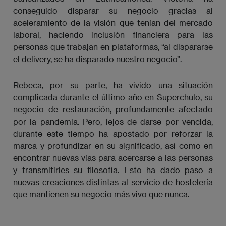
conseguido disparar su negocio gracias al
aceleramiento de la visión que tenían del mercado
laboral, haciendo inclusión financiera para las
personas que trabajan en plataformas, “al dispararse
el delivery, se ha disparado nuestro negocio”.
Rebeca, por su parte, ha vivido una situación
complicada durante el último año en Superchulo, su
negocio de restauración, profundamente afectado
por la pandemia. Pero, lejos de darse por vencida,
durante este tiempo ha apostado por reforzar la
marca y profundizar en su significado, así como en
encontrar nuevas vías para acercarse a las personas
y transmitirles su filosofía. Esto ha dado paso a
nuevas creaciones distintas al servicio de hostelería
que mantienen su negocio más vivo que nunca.