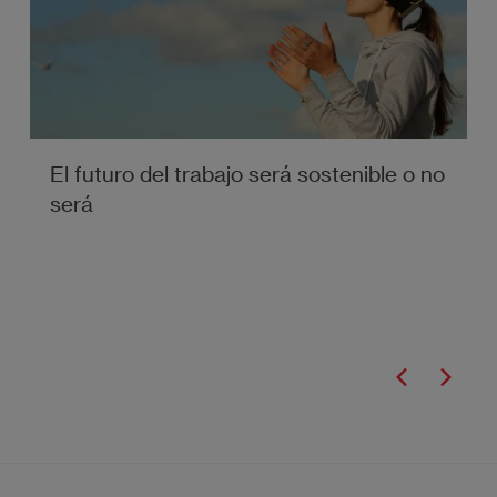
El futuro del trabajo será sostenible o no
será