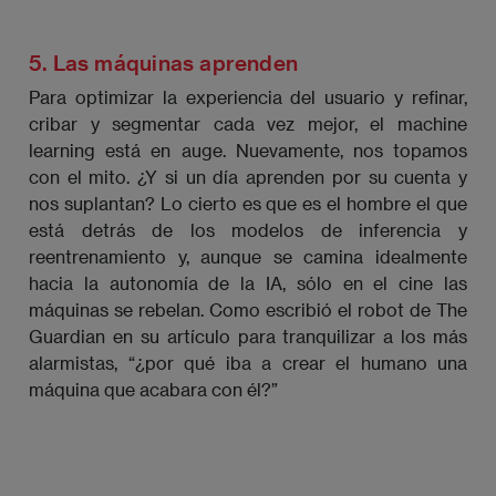
5. Las máquinas aprenden
Para optimizar la experiencia del usuario y refinar,
cribar y segmentar cada vez mejor, el machine
learning está en auge. Nuevamente, nos topamos
con el mito. ¿Y si un día aprenden por su cuenta y
nos suplantan? Lo cierto es que es el hombre el que
está detrás de los modelos de inferencia y
reentrenamiento y, aunque se camina idealmente
hacia la autonomía de la IA, sólo en el cine las
máquinas se rebelan. Como escribió el robot de The
Guardian en su artículo para tranquilizar a los más
alarmistas, “¿por qué iba a crear el humano una
máquina que acabara con él?”