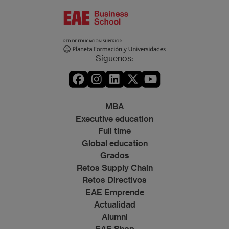
Síguenos:
MBA
Executive education
Full time
Global education
Grados
Retos Supply Chain
Retos Directivos
EAE Emprende
Actualidad
Alumni
EAE Shop