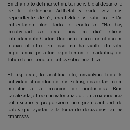
En el ámbito del marketing, tan sensible al desarrollo
de la Inteligencia Artificial y cada vez más
dependiente de él, creatividad y data no están
enfrentados sino todo lo contrario. “No hay
creatividad sin data hoy en día”, afirma
rotundamente Carlos. Uno es el marco en el que se
mueve el otro. Por eso, se ha vuelto de vital
importancia para los expertos en el marketing del
futuro tener conocimientos sobre analítica.
El big data, la analítica etc, envuelven toda la
actividad alrededor del marketing, desde las redes
sociales a la creación de contenidos. Bien
canalizada, ofrece un valor añadido en la experiencia
del usuario y proporciona una gran cantidad de
datos que ayudan a la toma de decisiones de las
empresas.