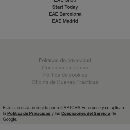
Start Today
EAE Barcelona
EAE Madrid
Políticas de privacidad
Condiciones de uso
Política de cookies
Oficina de Buenas Prácticas
Este sitio está protegido por reCAPTCHA Enterprise y se aplican
la
Política de Privacidad
y las
Condiciones del Servicio
de
Google.