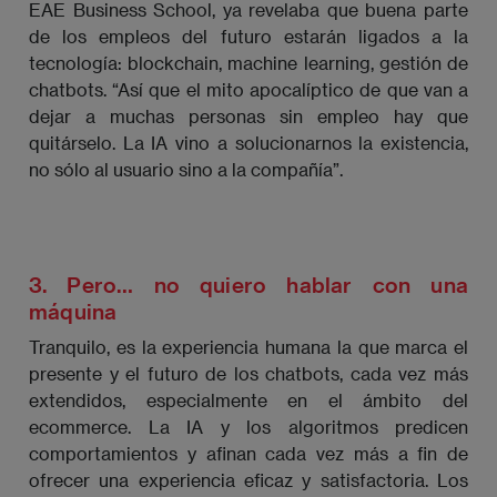
EAE Business School, ya revelaba que buena parte
de los empleos del futuro estarán ligados a la
tecnología: blockchain, machine learning, gestión de
chatbots. “Así que el mito apocalíptico de que van a
dejar a muchas personas sin empleo hay que
quitárselo. La IA vino a solucionarnos la existencia,
no sólo al usuario sino a la compañía”.
3. Pero… no quiero hablar con una
máquina
Tranquilo, es la experiencia humana la que marca el
presente y el futuro de los chatbots, cada vez más
extendidos, especialmente en el ámbito del
ecommerce. La IA y los algoritmos predicen
comportamientos y afinan cada vez más a fin de
ofrecer una experiencia eficaz y satisfactoria. Los