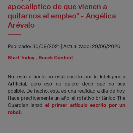
apocalíptico de que vienen a
quitarnos el empleo” - Angélica
Arévalo
Publicado:
30/09/2021
|
Actualizado:
29/06/2026
Start Today - Snack Content
No, este artículo no está escrito por la Inteligencia
Artificial, pero eso no quiere decir que no sea
posible. De hecho, esta es una realidad a día de hoy.
Hace prácticamente un año, el rotativo británico The
Guardian lanzó
el primer artículo escrito por un
robot.