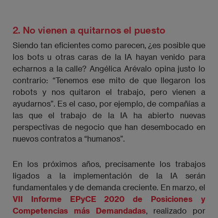
2. No vienen a quitarnos el puesto
Siendo tan eficientes como parecen, ¿es posible que
los bots u otras caras de la IA hayan venido para
echarnos a la calle? Angélica Arévalo opina justo lo
contrario: “Tenemos ese mito de que llegaron los
robots y nos quitaron el trabajo, pero vienen a
ayudarnos”. Es el caso, por ejemplo, de compañías a
las que el trabajo de la IA ha abierto nuevas
perspectivas de negocio que han desembocado en
nuevos contratos a “humanos”.
En los próximos años, precisamente los trabajos
ligados a la implementación de la IA serán
fundamentales y de demanda creciente. En marzo, el
VII Informe EPyCE 2020 de Posiciones y
Competencias más Demandadas
, realizado por