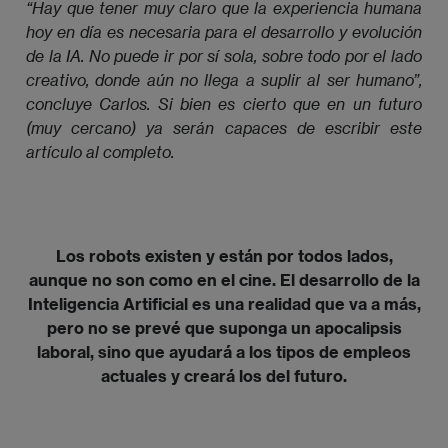
“Hay que tener muy claro que la experiencia humana 
hoy en día es necesaria para el desarrollo y evolución 
de la IA. No puede ir por sí sola, sobre todo por el lado 
creativo, donde aún no llega a suplir al ser humano”, 
concluye Carlos. Si bien es cierto que en un futuro 
(muy cercano) ya serán capaces de escribir este 
artículo al completo.
Los robots existen y están por todos lados,
aunque no son como en el cine. El desarrollo de la
Inteligencia Artificial es una realidad que va a más,
pero no se prevé que suponga un apocalipsis
laboral, sino que ayudará a los tipos de empleos
actuales y creará los del futuro.