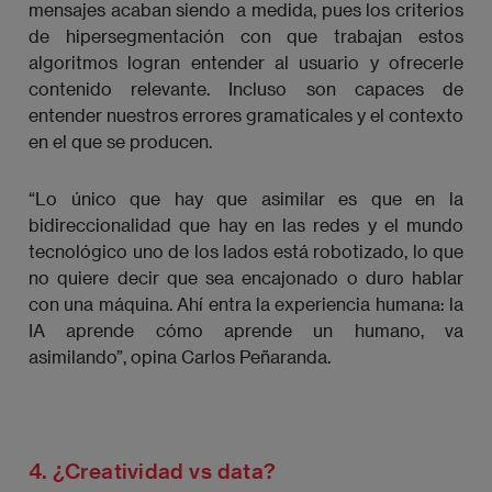
mensajes acaban siendo a medida, pues los criterios
de hipersegmentación con que trabajan estos
algoritmos logran entender al usuario y ofrecerle
contenido relevante. Incluso son capaces de
entender nuestros errores gramaticales y el contexto
en el que se producen.
“Lo único que hay que asimilar es que en la
bidireccionalidad que hay en las redes y el mundo
tecnológico uno de los lados está robotizado, lo que
no quiere decir que sea encajonado o duro hablar
con una máquina. Ahí entra la experiencia humana: la
IA aprende cómo aprende un humano, va
asimilando”, opina Carlos Peñaranda.
4. ¿Creatividad vs data?