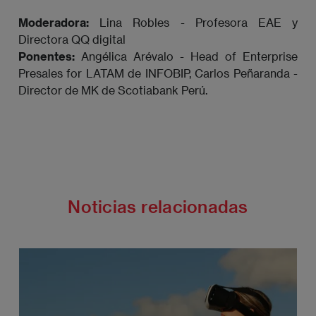
Moderadora:
Lina Robles - Profesora EAE y
Directora QQ digital
Ponentes:
Angélica Arévalo - Head of Enterprise
Presales for LATAM de INFOBIP, Carlos Peñaranda -
Director de MK de Scotiabank Perú.
Noticias relacionadas