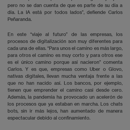
pero no se dan cuenta de que es parte de su día a
día. La IA está por todos lados”, defiende Carlos
Peñaranda.
En este “viaje al futuro” de las empresas, los
procesos de digitalización son muy diferentes para
cada una de ellas. “Para unos el camino es más largo,
para otros el camino es muy corto y para otros ese
es el único camino porque así nacieron” comenta
Carlos. Y es que, empresas como Uber o Glovo,
nativas digitales, llevan mucha ventaja frente a las
que no han nacido así. Los bancos, por ejemplo,
tienen que emprender el camino casi desde cero.
Además, la pandemia ha provocado un acelerón de
los procesos que ya estaban en marcha. Los chats
bots, sin ir más lejos, han aumentado de manera
espectacular debido al confinamiento.