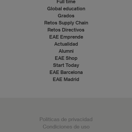
Full time
Global education
Grados
Retos Supply Chain
Retos Directivos
EAE Emprende
Actualidad
Alumni
EAE Shop
Start Today
EAE Barcelona
EAE Madrid
Políticas de privacidad
Condiciones de uso