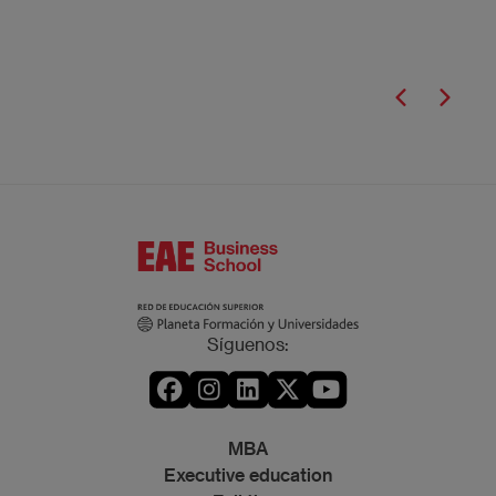
Síguenos:
MBA
Executive education