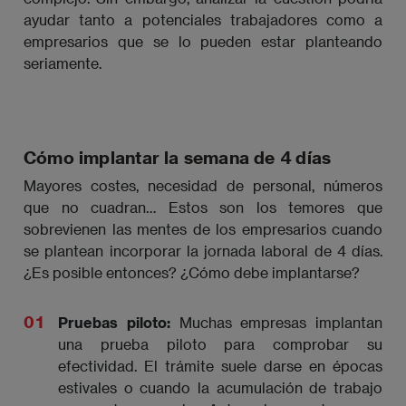
ayudar tanto a potenciales trabajadores como a
empresarios que se lo pueden estar planteando
seriamente.
Cómo implantar la semana de 4 días
Mayores costes, necesidad de personal, números
que no cuadran… Estos son los temores que
sobrevienen las mentes de los empresarios cuando
se plantean incorporar la jornada laboral de 4 días.
¿Es posible entonces? ¿Cómo debe implantarse?
Pruebas piloto:
Muchas empresas implantan
una prueba piloto para comprobar su
efectividad. El trámite suele darse en épocas
estivales o cuando la acumulación de trabajo