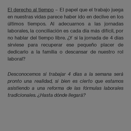
El derecho al tiempo
– El papel que el trabajo juega
en nuestras vidas parece haber ido en declive en los
últimos tiempos. Al adecuarnos a las jornadas
laborales, la conciliación es cada día más difícil, por
no hablar del tiempo libre. ¿Y si la jornada de 4 días
sirviese para recuperar ese pequeño placer de
dedicarlo a la familia o descansar de nuestro rol
laboral?
Desconocemos si trabajar 4 días a la semana será 
pronto una realidad, si bien es cierto que estamos 
asistiendo a una reforma de las fórmulas laborales 
tradicionales. ¿Hasta dónde llegará? 