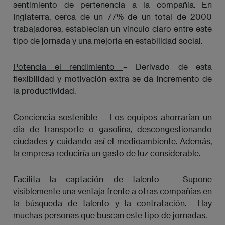
sentimiento de pertenencia a la compañía. En
Inglaterra, cerca de un 77% de un total de 2000
trabajadores, establecían un vínculo claro entre este
tipo de jornada y una mejoría en estabilidad social.
Potencia el rendimiento
– Derivado de esta
flexibilidad y motivación extra se da incremento de
la productividad.
Conciencia sostenible
– Los equipos ahorrarían un
día de transporte o gasolina, descongestionando
ciudades y cuidando así el medioambiente. Además,
la empresa reduciría un gasto de luz considerable.
Facilita la captación de talento
– Supone
visiblemente una ventaja frente a otras compañías en
la búsqueda de talento y la contratación. Hay
muchas personas que buscan este tipo de jornadas.