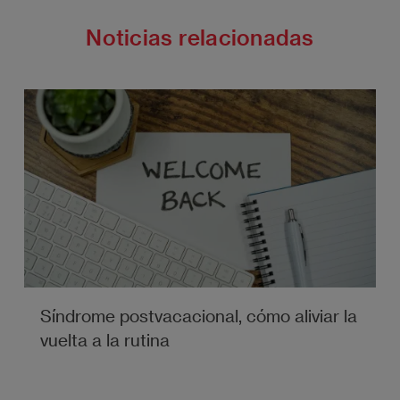
Noticias relacionadas
Síndrome postvacacional, cómo aliviar la
vuelta a la rutina