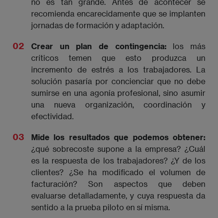
no es tan grande. Antes de acontecer se
recomienda encarecidamente que se implanten
jornadas de formación y adaptación.
Crear un plan de contingencia:
los más
críticos temen que esto produzca un
incremento de estrés a los trabajadores. La
solución pasaría por concienciar que no debe
sumirse en una agonía profesional, sino asumir
una nueva organización, coordinación y
efectividad.
Mide los resultados que podemos obtener:
¿qué sobrecoste supone a la empresa? ¿Cuál
es la respuesta de los trabajadores? ¿Y de los
clientes? ¿Se ha modificado el volumen de
facturación? Son aspectos que deben
evaluarse detalladamente, y cuya respuesta da
sentido a la prueba piloto en sí misma.