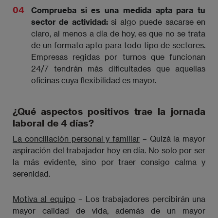
Comprueba si es una medida apta para tu
sector de actividad:
si algo puede sacarse en
claro, al menos a día de hoy, es que no se trata
de un formato apto para todo tipo de sectores.
Empresas regidas por turnos que funcionan
24/7 tendrán más dificultades que aquellas
oficinas cuya flexibilidad es mayor.
¿Qué aspectos positivos trae la jornada
laboral de 4 días?
La conciliación personal y familiar
– Quizá la mayor
aspiración del trabajador hoy en día. No solo por ser
la más evidente, sino por traer consigo calma y
serenidad.
Motiva al equipo
– Los trabajadores percibirán una
mayor calidad de vida, además de un mayor