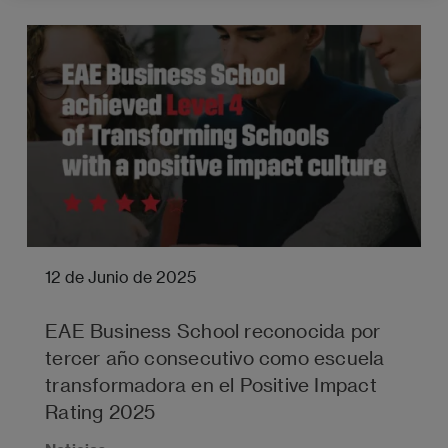
12 de Junio de 2025
EAE Business School reconocida por
tercer año consecutivo como escuela
transformadora en el Positive Impact
Rating 2025