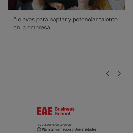
5 claves para captar y potenciar talento
en la empresa