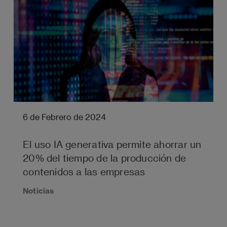
6 de Febrero de 2024
El uso IA generativa permite ahorrar un
20% del tiempo de la producción de
contenidos a las empresas
Noticias