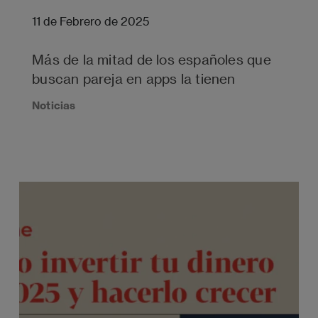
11 de Febrero de 2025
Más de la mitad de los españoles que
buscan pareja en apps la tienen
Noticias