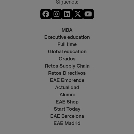
Síguenos:
MBA
Executive education
Full time
Global education
Grados
Retos Supply Chain
Retos Directivos
EAE Emprende
Actualidad
Alumni
EAE Shop
Start Today
EAE Barcelona
EAE Madrid