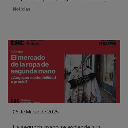
Noticias
25 de Marzo de 2025
La segunda mano se extiende a la