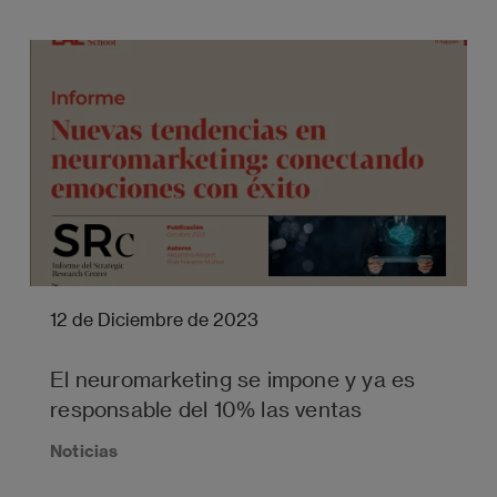
12 de Diciembre de 2023
El neuromarketing se impone y ya es
responsable del 10% las ventas
Noticias