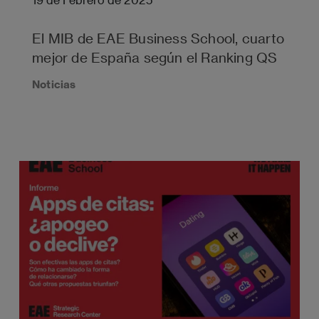
El MIB de EAE Business School, cuarto
mejor de España según el Ranking QS
Noticias