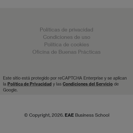
Políticas de privacidad
Condiciones de uso
Política de cookies
Oficina de Buenas Prácticas
Este sitio está protegido por reCAPTCHA Enterprise y se aplican
la
Política de Privacidad
y las
Condiciones del Servicio
de
Google.
© Copyright, 2026.
EAE
Business School