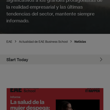
la realidad empresarial y las últimas
tendencias del sector, mantente siempre
informado.
EAE
Actualidad de EAE Business School
Noticias
Start Today
EA