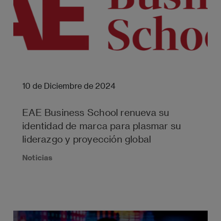
10 de Diciembre de 2024
EAE Business School renueva su
identidad de marca para plasmar su
liderazgo y proyección global
Noticias