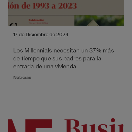
17 de Diciembre de 2024
Los Millennials necesitan un 37% más
de tiempo que sus padres para la
entrada de una vivienda
Noticias