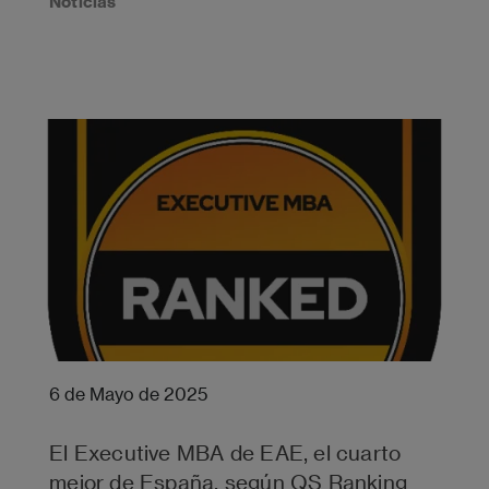
Noticias
6 de Mayo de 2025
El Executive MBA de EAE, el cuarto
mejor de España, según QS Ranking