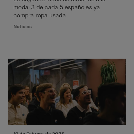
moda: 3 de cada 5 españoles ya
compra ropa usada
Noticias
19 de Febrero de 2025