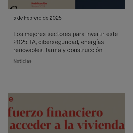
5 de Febrero de 2025
Los mejores sectores para invertir este
2025: IA, ciberseguridad, energías
renovables, farma y construcción
Noticias