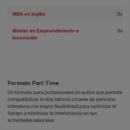
MBA en Inglés
Barce
Máster en Emprendimiento e
Barce
Innovación
Formato Part Time
Un formato para profesionales en activo que permite
compatibilizar la vida laboral a través de periodos
intensivos con mayor flexibilidad para optimizar el
tiempo y minimizar la interferencia en sus
actividades laborales.