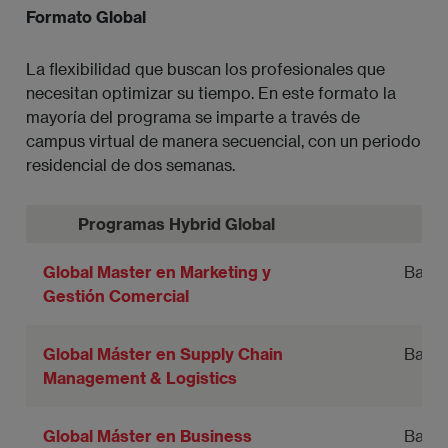
Formato Global
La flexibilidad que buscan los profesionales que
necesitan optimizar su tiempo. En este formato la
mayoría del programa se imparte a través de
campus virtual de manera secuencial, con un periodo
residencial de dos semanas.
Programas Hybrid Global
Global Master en Marketing y
Barce
Gestión Comercial
Global Máster en Supply Chain
Barce
Management & Logistics
Global Máster en Business
Barce