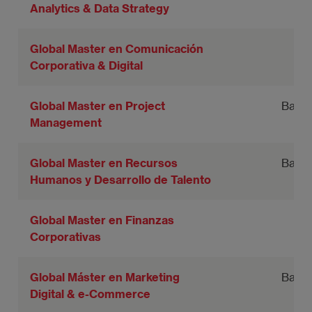
Analytics & Data Strategy
Global Master en Comunicación
Corporativa & Digital
Global Master en Project
Barce
Management
Global Master en Recursos
Barce
Humanos y Desarrollo de Talento
Global Master en Finanzas
Corporativas
Global Máster en Marketing
Barce
Digital & e-Commerce