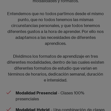
modalidades y formatos.
Entendemos que no todos partimos desde el mismo
punto, que no todos tenemos las mismas
circunstancias personales, y que todos tenemos
diferentes gustos a la hora de aprender. Por ello nos
adaptamos a las necesidades de diferentes
aprendices.
Dividimos los formatos de aprendizaje en tres
diferentes modalidades, dentro de las cuales existen
diferentes formatos de estudio que varían en
términos de horarios, dedicación semanal, duración
e intensidad.
Modalidad Presencial
- Clases 100%
presenciales
Modalidad Hybrid
- Una combinación de clases