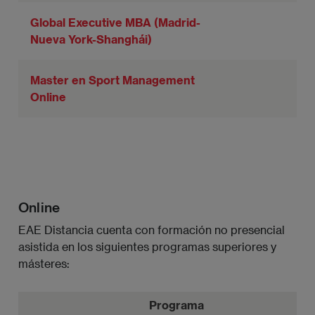
Global Executive MBA (Madrid-
Nueva York-Shanghái)
Master en Sport Management
B
Online
Online
EAE Distancia cuenta con formación no presencial
asistida en los siguientes programas superiores y
másteres:
Programa