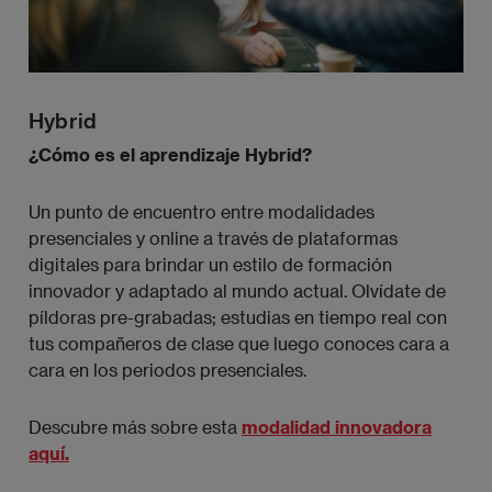
Hybrid
¿Cómo es el aprendizaje Hybrid?
Un punto de encuentro entre modalidades
presenciales y online a través de plataformas
digitales para brindar un estilo de formación
innovador y adaptado al mundo actual. Olvídate de
píldoras pre-grabadas; estudias en tiempo real con
tus compañeros de clase que luego conoces cara a
cara en los periodos presenciales.
Descubre más sobre esta
modalidad innovadora
aquí.