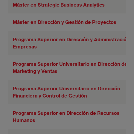
Máster en Strategic Business Analytics
Máster en Dirección y Gestión de Proyectos
Programa Superior en Dirección y Administración 
Empresas
Programa Superior Universitario en Dirección de
Marketing y Ventas
Programa Superior Universitario en Dirección
Financiera y Control de Gestión
Programa Superior en Dirección de Recursos
Humanos