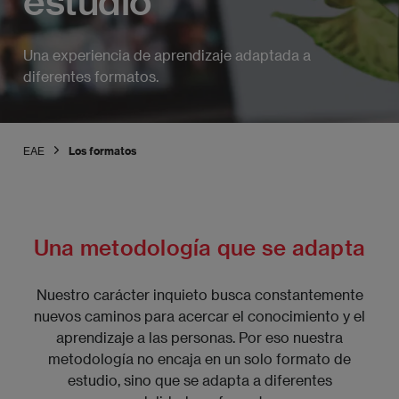
estudio
Una experiencia de aprendizaje adaptada a
diferentes formatos.
EAE
Los formatos
Una metodología que se adapta
Nuestro carácter inquieto busca constantemente
nuevos caminos para acercar el conocimiento y el
aprendizaje a las personas. Por eso nuestra
metodología no encaja en un solo formato de
estudio, sino que se adapta a diferentes