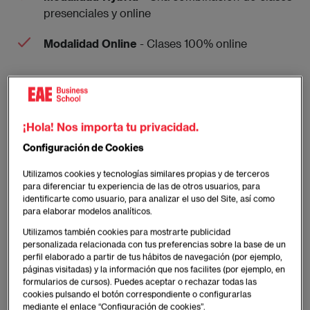
presenciales y online
Modalidad Online
- Clases 100% online
Imagen
¡Hola! Nos importa tu privacidad.
Configuración de Cookies
Utilizamos cookies y tecnologías similares propias y de terceros
para diferenciar tu experiencia de las de otros usuarios, para
identificarte como usuario, para analizar el uso del Site, así como
para elaborar modelos analíticos.
Utilizamos también cookies para mostrarte publicidad
personalizada relacionada con tus preferencias sobre la base de un
perfil elaborado a partir de tus hábitos de navegación (por ejemplo,
páginas visitadas) y la información que nos facilites (por ejemplo, en
formularios de cursos). Puedes aceptar o rechazar todas las
cookies pulsando el botón correspondiente o configurarlas
mediante el enlace “Configuración de cookies”.