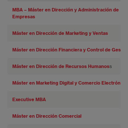
MBA – Máster en Dirección y Administración de
Empresas
Máster en Dirección de Marketing y Ventas
Máster en Dirección Financiera y Control de Gestió
Máster en Dirección de Recursos Humanos
s
Máster en Marketing Digital y Comercio Electrónico
Executive MBA
Máster en Dirección Comercial