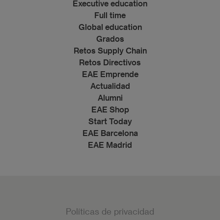
Executive education
Full time
Global education
Grados
Retos Supply Chain
Retos Directivos
EAE Emprende
Actualidad
Alumni
EAE Shop
Start Today
EAE Barcelona
EAE Madrid
Políticas de privacidad