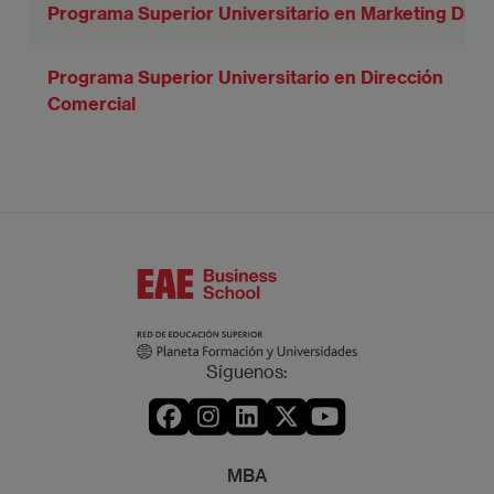
Programa Superior Universitario en Marketing Digit
Programa Superior Universitario en Dirección
Comercial
Síguenos:
MBA